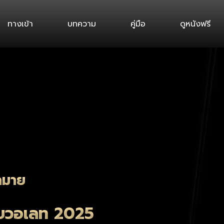
ทางเข้า
บทความ
คู่มือ
ดูหนังฟรี
กมาย
ับวอเลท 2025