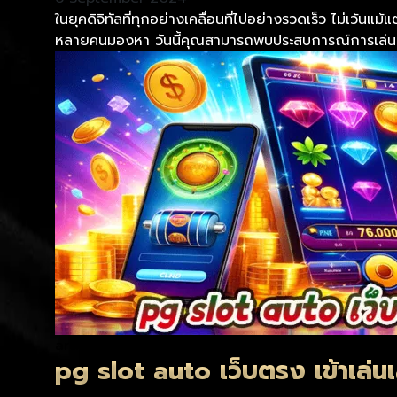
ในยุคดิจิทัลที่ทุกอย่างเคลื่อนที่ไปอย่างรวดเร็ว ไม่เว้นแ
หลายคนมองหา วันนี้คุณสามารถพบประสบการณ์การเล่นสล็อ
article
pg slot auto เว็บตรง เข้าเล่