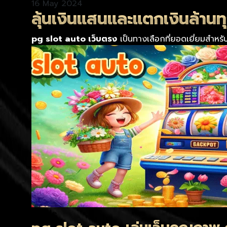
16 May 2024
ลุ้นเงินแสนและแตกเงินล้านทุ
pg slot auto เว็บตรง
เป็นทางเลือกที่ยอดเยี่ยมสำหรั
article