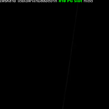
อย่างแพร่หลาย โดยเฉพาะเกมสล็อตจาก
ค่าย PG Slot
ที่โดด