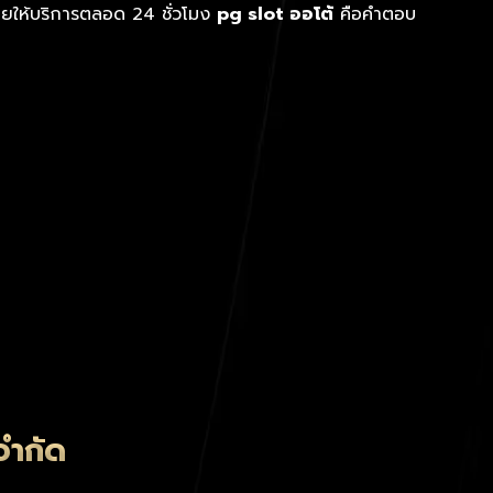
อยให้บริการตลอด 24 ชั่วโมง
pg slot ออโต้
คือคำตอบ
จำกัด