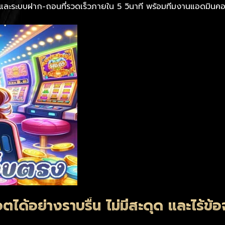
ยและระบบฝาก-ถอนที่รวดเร็วภายใน 5 วินาที พร้อมทีมงานแอดมินค
ได้อย่างราบรื่น ไม่มีสะดุด และไร้ข้อ