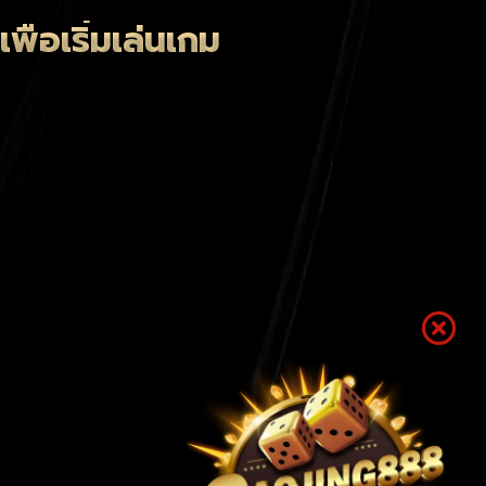
ื่อเริ่มเล่นเกม