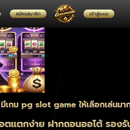
ม
สมัครสมาชิก
เข้าสู่ระบบ
มีเกม pg slot game ให้เลือกเล่นมา
ล็อตแตกง่าย ฝากถอนออโต้ รองร