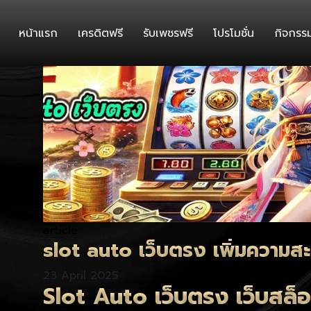
หน้าแรก
เครดิตฟรี
รับเพชรฟรี
โปรโมชั่น
กิจกรร
article
slot auto เว็บตรง เพิ่มความสะ
23 April 2025
Slot Auto เว็บตรง เว็บสล็