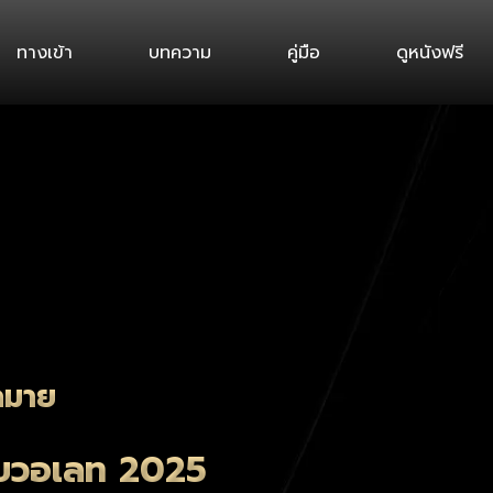
ทางเข้า
บทความ
คู่มือ
ดูหนังฟรี
กมาย
ับวอเลท 2025