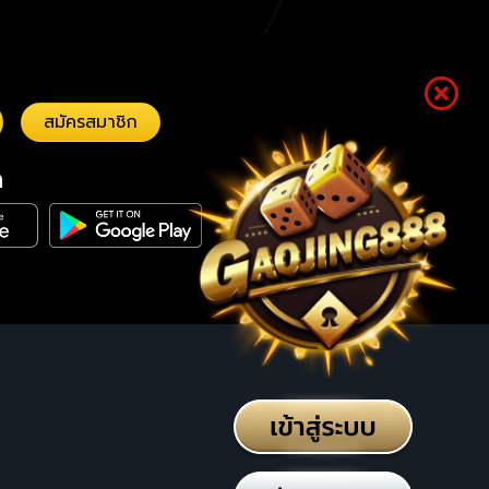
สมัครสมาชิก
ด