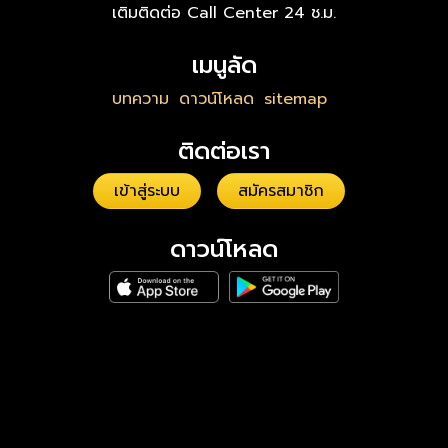
เติมติดต่อ Call Center 24 ช.ม.
เมนูลัด
บทความ
ดาวน์โหลด
sitemap
ติดต่อเรา
เข้าสู่ระบบ
สมัครสมาชิก
ดาวน์โหลด