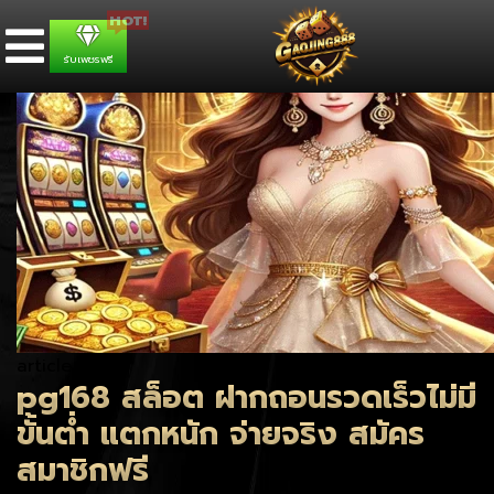
รับเพชรฟรี
article
pg168 สล็อต ฝากถอนรวดเร็วไม่มี
ขั้นต่ำ แตกหนัก จ่ายจริง สมัคร
สมาชิกฟรี