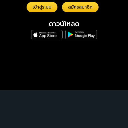
เข้าสู่ระบบ
สมัครสมาชิก
ดาวน์โหลด