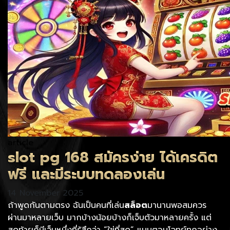
article
slot pg 168 สมัครง่าย ได้เครดิต
ฟรี และมีระบบทดลองเล่น
14 November 2025
ถ้าพูดกันตามตรง ฉันเป็นคนที่เล่น
สล็อต
มานานพอสมควร
ผ่านมาหลายเว็บ มากบ้างน้อยบ้างก็เจ็บตัวมาหลายครั้ง แต่