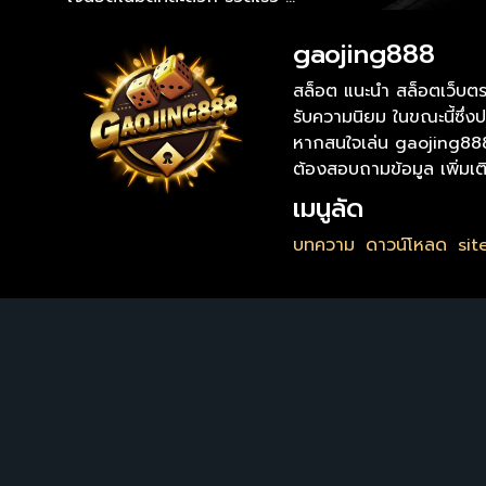
gaojing888
สล็อต แนะนำ สล็อตเว็บตร
รับความนิยม ในขณะนี้ซึ่
หากสนใจเล่น gaojing888
ต้องสอบถามข้อมูล เพิ่มเ
เมนูลัด
บทความ
ดาวน์โหลด
si