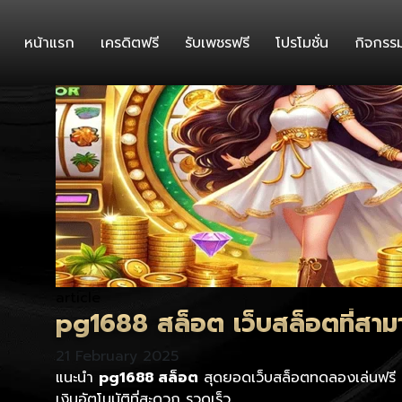
หน้าแรก
เครดิตฟรี
รับเพชรฟรี
โปรโมชั่น
กิจกรร
article
pg1688 สล็อต เว็บสล็อตที่สา
21 February 2025
แนะนำ
pg1688 สล็อต
สุดยอดเว็บสล็อตทดลองเล่นฟรี อ
เงินอัตโนมัติที่สะดวก รวดเร็ว …