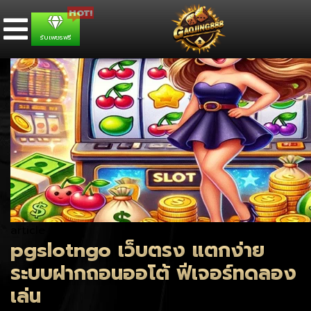
รับเพชรฟรี
article
pgslotngo เว็บตรง แตกง่าย
ระบบฝากถอนออโต้ ฟีเจอร์ทดลอง
เล่น