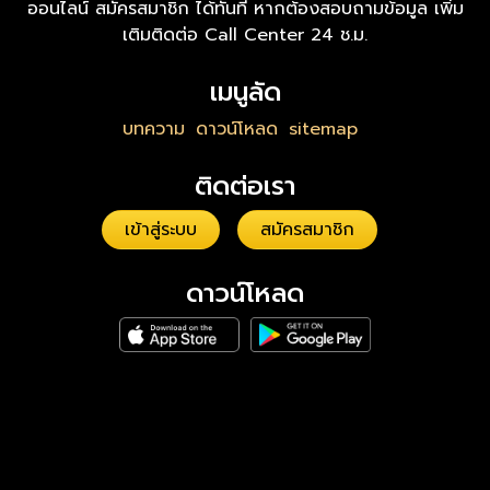
ออนไลน์ สมัครสมาชิก ได้ทันที หากต้องสอบถามข้อมูล เพิ่ม
เติมติดต่อ Call Center 24 ช.ม.
เมนูลัด
บทความ
ดาวน์โหลด
sitemap
ติดต่อเรา
เข้าสู่ระบบ
สมัครสมาชิก
ดาวน์โหลด