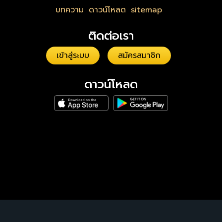
บทความ
ดาวน์โหลด
sitemap
ติดต่อเรา
เข้าสู่ระบบ
สมัครสมาชิก
ดาวน์โหลด