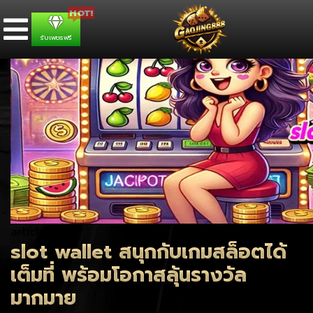
รับเพชรฟรี
article
slot wallet สนุกกับเกมสล็อตได้
เต็มที่ พร้อมโอกาสลุ้นรางวัล
มากมาย