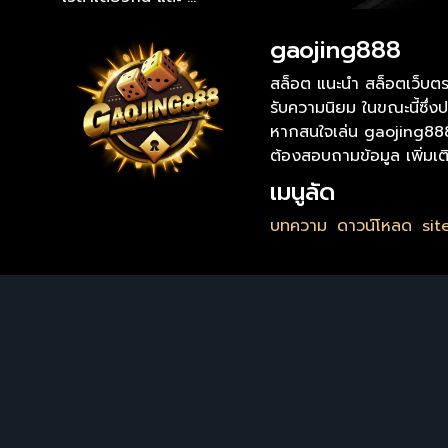
gaojing888
สล็อต แนะนำ สล็อตเว็บตร
รับความนิยม ในขณะนี้ซึ่
หากสนใจเล่น gaojing888
ต้องสอบถามข้อมูล เพิ่มเ
เมนูลัด
บทความ
ดาวน์โหลด
si