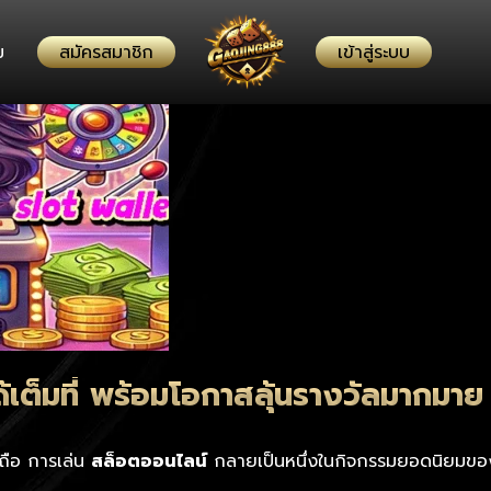
ม
สมัครสมาชิก
เข้าสู่ระบบ
้เต็มที่ พร้อมโอกาสลุ้นรางวัลมากมาย
ถือ การเล่น
สล็อตออนไลน์
กลายเป็นหนึ่งในกิจกรรมยอดนิยมของค