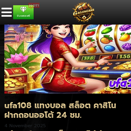
รับเพชรฟรี
article
ufa108 แทงบอล สล็อต คาสิโน
ฝากถอนออโต้ 24 ชม.
4 November 2025