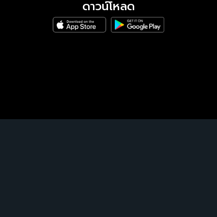
ดาวน์โหลด