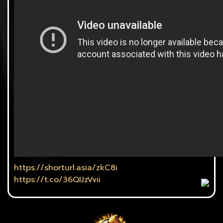
https://shorturl.asia/zkC8i
https://t.co/36QIJzVvii