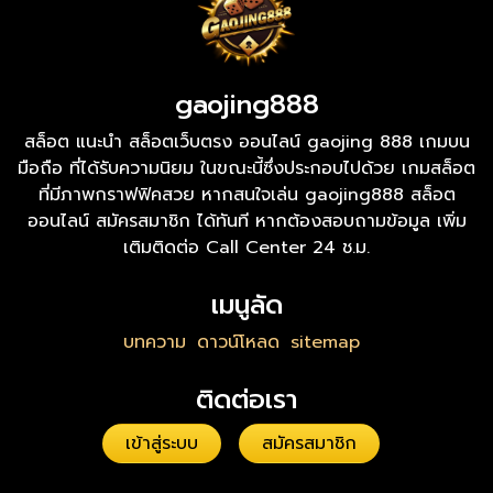
gaojing888
สล็อต แนะนำ สล็อตเว็บตรง ออนไลน์ gaojing 888 เกมบน
มือถือ ที่ได้รับความนิยม ในขณะนี้ซึ่งประกอบไปด้วย เกมสล็อต
ที่มีภาพกราฟฟิคสวย หากสนใจเล่น gaojing888 สล็อต
ออนไลน์ สมัครสมาชิก ได้ทันที หากต้องสอบถามข้อมูล เพิ่ม
เติมติดต่อ Call Center 24 ช.ม.
เมนูลัด
บทความ
ดาวน์โหลด
sitemap
ติดต่อเรา
เข้าสู่ระบบ
สมัครสมาชิก