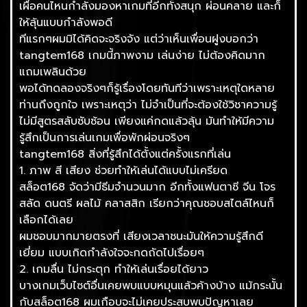
เผื่อคนไหนกำลังมองหาเกมที่อีกทั้งสนุก ผ่อนคลาย และก็
ให้ลุ้นแบบกำลังพอดี
ทีแรกๆผมมิได้คิดจะจริงจัง แต่ว่าเห็นเพื่อนฝูงบอกว่า
tangtem168 เกมนี้ภาพงาม เล่นง่าย ไม่ต้องคิดมาก
แถมเพลินด้วย
พอได้ทดลองจริงๆก็รู้เรื่องโดยทันทีว่าเพราะเหตุใดหลาย
ท่านถึงถูกใจ เพราะเหตุว่า ไม่จำเป็นที่จะต้องใช้วิชาความรู้
ไม่มีสูตรสลับซับซ้อน เพียงแค่กดแล้วลุ้น มันทำให้มีความ
รู้สึกเป็นการเล่นเกมเพื่อพักผ่อนจริงๆ
tangtem168 สิ่งที่รู้สึกได้ตั้งแต่ครั้งแรกที่เล่น
1. ภาพ สี เสียง ช่วยทำให้เล่นได้แบบไม่เครียด
สล็อต168 จัดว่ามีธีมจำนวนมาก อีกทั้งแฟนตาซี จีน โจร
สลัด ดนตรี ผลไม้ คลาสสิก เรียกว่าคุณชอบสไตล์ไหนก็
เลือกได้เลย
ผมชอบมากมายตรงที่ เสียงเวลาชนะมันให้ความรู้สึกดี
เยี่ยม แบบเกิดกำลังใจจะกดถัดไปเรื่อยๆ
2. เกมลื่น ไม่กระตุก ทำให้เล่นเรื่อยได้ยาว
บางเกมเว็บไซต์อื่นเคยพบแบบหมุนแล้วค้างบ้าง แม้กระนั้น
กับสล็อต168 ผมเกือบจะไม่เคยประสบพบปัญหาเลย