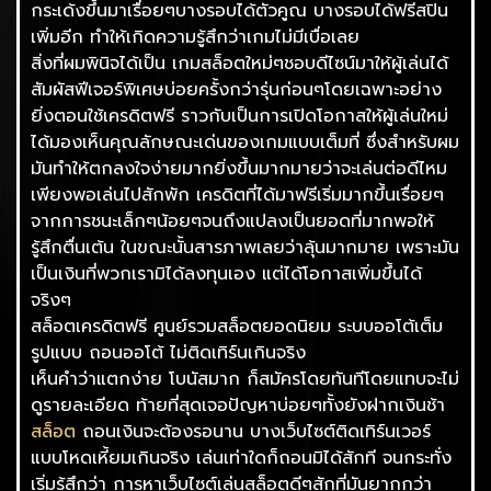
กระเด้งขึ้นมาเรื่อยๆบางรอบได้ตัวคูณ บางรอบได้ฟรีสปิน
เพิ่มอีก ทำให้เกิดความรู้สึกว่าเกมไม่มีเบื่อเลย
สิ่งที่ผมพินิจได้เป็น เกมสล็อตใหม่ๆชอบดีไซน์มาให้ผู้เล่นได้
สัมผัสฟีเจอร์พิเศษบ่อยครั้งกว่ารุ่นก่อนๆโดยเฉพาะอย่าง
ยิ่งตอนใช้เครดิตฟรี ราวกับเป็นการเปิดโอกาสให้ผู้เล่นใหม่
ได้มองเห็นคุณลักษณะเด่นของเกมแบบเต็มที่ ซึ่งสำหรับผม
มันทำให้ตกลงใจง่ายมากยิ่งขึ้นมากมายว่าจะเล่นต่อดีไหม
เพียงพอเล่นไปสักพัก เครดิตที่ได้มาฟรีเริ่มมากขึ้นเรื่อยๆ
จากการชนะเล็กๆน้อยๆจนถึงแปลงเป็นยอดที่มากพอให้
รู้สึกตื่นเต้น ในขณะนั้นสารภาพเลยว่าลุ้นมากมาย เพราะมัน
เป็นเงินที่พวกเรามิได้ลงทุนเอง แต่ได้โอกาสเพิ่มขึ้นได้
จริงๆ
สล็อตเครดิตฟรี ศูนย์รวมสล็อตยอดนิยม ระบบออโต้เต็ม
รูปแบบ ถอนออโต้ ไม่ติดเทิร์นเกินจริง
เห็นคำว่าแตกง่าย โบนัสมาก ก็สมัครโดยทันทีโดยแทบจะไม่
ดูรายละเอียด ท้ายที่สุดเจอปัญหาบ่อยๆทั้งยังฝากเงินช้า
สล็อต
ถอนเงินจะต้องรอนาน บางเว็บไซต์ติดเทิร์นเวอร์
แบบโหดเหี้ยมเกินจริง เล่นเท่าใดก็ถอนมิได้สักที จนกระทั่ง
เริ่มรู้สึกว่า การหาเว็บไซต์เล่นสล็อตดีๆสักที่มันยากกว่า