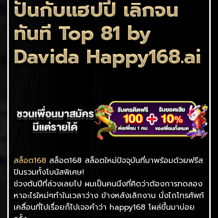
ปั่นกับแฮปปี้ เลิกจน
ทันที Top 81 by
Davida Happy168.ai
สล็อต168
สล็อต168 สล็อตใหม่ปัจจุบันที่มาพร้อมด้วยฟรีส
ปินรวมทั้งโบนัสพิเศษ!
ช่วงต้นปีที่ล่วงเลยไป ผมเป็นคนนึงที่คิดว่าต้องการทดลอง
หาอะไรใหม่ๆทำในเวลาว่าง ข้างหลังเลิกงาน นั่งไถโทรศัพท์
เคลื่อนที่ไปเรื่อยก็ไปเจอคำว่า happy168 โผล่ขึ้นมาบ่อย