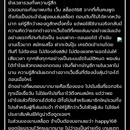
ยังเวลารวมทั้งความรู้สึก
จวบจนกระทั่งมาพบกับ เว็บ สล็อต168 จากที่เห็นคนพูด
ถึงกันเป็นประจำในฝูงชนเล่นสล็อต ตอนต้นก็ไม่ได้คาดหวัง
มาก แค่รู้สึกว่าลองดูสักหนึ่งครั้ง แต่พอใช้ใช้งานจริงกลับมี
ความคิดว่าแตกต่างจากเว็บไซต์ที่เคยเล่นมาอย่างแจ่มแจ้ง
อย่างแรกที่ประทับใจเป็น ระบบฝาก–ถอนออโต้ ดำเนิน
งานเร็วมาก สมัครเสร็จ ฝากเงินปุ๊บ เครดิตเข้าเกมโดย
ทันที ไม่ต้องรอ ไม่ต้องส่งสลิป ไม่ต้องแชทหาแอดไม่นให้
เสียเวลา ทุกๆสิ่งทุกๆอย่างเป็นระบบอัตโนมัติหมด พอเล่น
ได้กำไรแล้วทดลองกดถอน เงินก็ฝากบัญชีภายในเวลาไม่
นาน ความรู้สึกมันแตกต่างจากเว็บอื่นที่ต้องนั่งลุ้นว่าจะได้
ถอนเมื่อไหร่
อีกอย่างที่ผมชอบมากมายคือเรื่องของ โปรโมชั่นที่แจกจริง
ทุกเมื่อเชื่อวัน ไม่ใช่แค่โปรที่เอาไว้ดึงคนสมัคร แต่ว่าพอ
เข้าไปแล้วก็ใช้งานได้จริง มีทั้งโปรสำหรับสมาชิกใหม่รวมทั้ง
โปรสำหรับผู้ที่เล่นประจำ ทำให้รู้สึกว่าเว็บใส่ใจผู้เล่น ไม่ใช่แค่
ประชาสัมพันธ์ให้ดูน่าดึงดูดเฉยๆ
ในส่วนของเกมสล็อต จำเป็นต้องบอกเลยว่า happy168
ยอดนิยมรวมไว้ครบมากมาย ไม่ว่าจะเป็นค่ายดัง เกมแตก