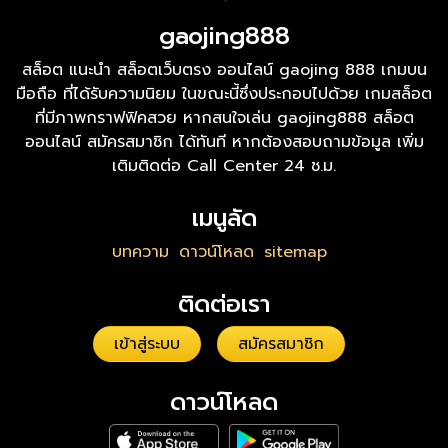
gaojing888
สล็อต แนะนำ สล็อตเว็บตรง ออนไลน์ gaojing 888 เกมบน
มือถือ ที่ได้รับความนิยม ในขณะนี้ซึ่งประกอบไปด้วย เกมสล็อต
ที่มีภาพกราฟฟิคสวย หากสนใจเล่น gaojing888 สล็อต
ออนไลน์ สมัครสมาชิก ได้ทันที หากต้องสอบถามข้อมูล เพิ่ม
เติมติดต่อ Call Center 24 ช.ม.
เมนูลัด
บทความ
ดาวน์โหลด
sitemap
ติดต่อเรา
เข้าสู่ระบบ
สมัครสมาชิก
ดาวน์โหลด