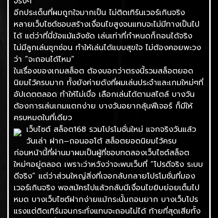
จริงๆ
อีกประเด็นที่ผมถูกใจมากเป็น ไม่ติดเทิร์นเวอร์เกินจริง
หลายเว็บไซต์ชอบสร้างเงื่อนไขสูงจนแทบจะไม่มีทางเป็นไป
ได้ แต่ว่าที่นี่ข้อแม้แจ้งชัด เล่นเท่าที่กำหนดก็ถอนได้จริง
ไม่มีลูกเล่นซุกซ่อน ทำให้เล่นได้แบบสุขใจ ไม่ต้องคอยพะวง
ว่า “จะถอนได้ไหม”
ในเรื่องของเกมสล็อต ต้องบอกว่าตรงนี้รวมสล็อตยอด
นิยมไว้ครบมาก ทั้งยังค่ายดังที่ผมเล่นประจำและเกมใหม่ๆที่
อัปเดตตลอด ทำให้ไม่เบื่อ เลือกเล่นได้ตามสไตล์ บางวัน
ต้องการเล่นเกมแตกง่าย บางวันอยากลุ้นฟีเจอร์ ก็มีให้
ครบหมดในที่เดียว
เว็บไซต์ สล็อต168 รวมโปรโมชั่นใหม่ แจกจริงวันแล้ว
วันเล่า ฝาก–ถอนออโต้ สล็อตยอดนิยมไว้ครบ
ก่อนหน้านี้ที่ผ่านมาผมเป็นผู้ที่ชอบทดลองเว็บไซต์สล็อต
ใหม่ๆอยู่ตลอด เพราะว่าหวังว่าจะพบเว็บที่ “โปรดีจริง ระบบ
ดีจริง” แต่ว่าส่วนใหญ่สิ่งที่เจอกลับกลายโปรโมชั่นที่มอง
เวอร์เกินจริง พอสมัครไปแล้วกลับมีเงื่อนไขยิบย่อยเต็มไป
หมด บางเว็บไซต์ฝากง่ายแม้กระนั้นถอนยาก บางเว็บโปร
แรงแต่ติดเทิร์นจนกระทั่งแทบจะถอนไม่ได้ ท้ายที่สุดเสียทั้ง