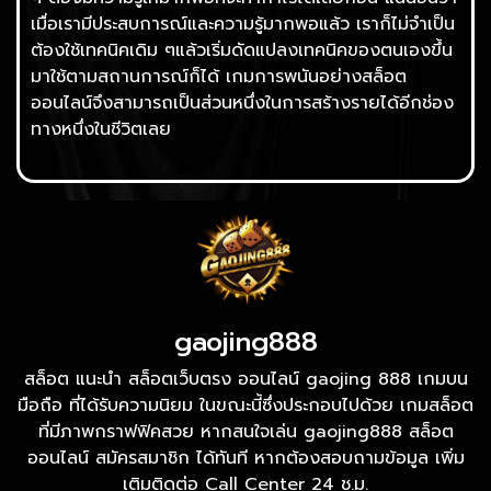
เมื่อเรามีประสบการณ์และความรู้มากพอแล้ว เราก็ไม่จำเป็น
ต้องใช้เทคนิคเดิม ๆแล้วเริ่มดัดแปลงเทคนิคของตนเองขึ้น
มาใช้ตามสถานการณ์ก็ได้ เกมการพนันอย่างสล็อต
ออนไลน์จึงสามารถเป็นส่วนหนึ่งในการสร้างรายได้อีกช่อง
ทางหนึ่งในชีวิตเลย
gaojing888
สล็อต แนะนำ สล็อตเว็บตรง ออนไลน์ gaojing 888 เกมบน
มือถือ ที่ได้รับความนิยม ในขณะนี้ซึ่งประกอบไปด้วย เกมสล็อต
ที่มีภาพกราฟฟิคสวย หากสนใจเล่น gaojing888 สล็อต
ออนไลน์ สมัครสมาชิก ได้ทันที หากต้องสอบถามข้อมูล เพิ่ม
เติมติดต่อ Call Center 24 ช.ม.