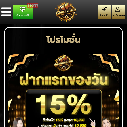
รับเพชรฟรี
ล็อคอิน
สมัครเลย
โปรโมชั่น