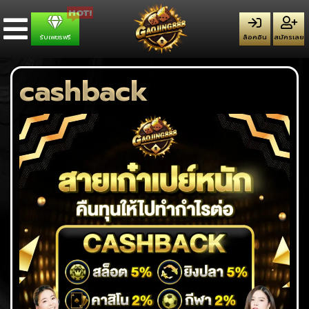
รับเพชรฟรี
ล็อคอิน
สมัครเลย
cashback