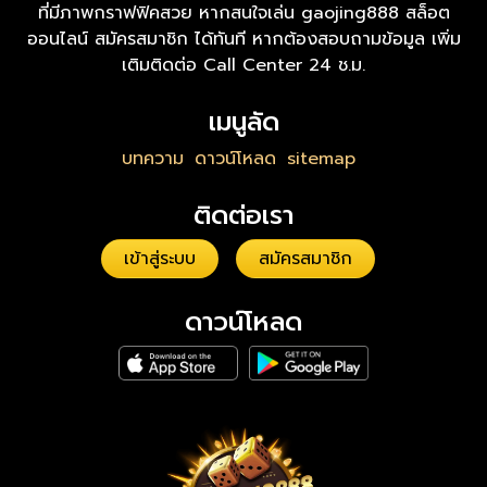
ที่มีภาพกราฟฟิคสวย หากสนใจเล่น gaojing888 สล็อต
ออนไลน์ สมัครสมาชิก ได้ทันที หากต้องสอบถามข้อมูล เพิ่ม
เติมติดต่อ Call Center 24 ช.ม.
เมนูลัด
บทความ
ดาวน์โหลด
sitemap
ติดต่อเรา
เข้าสู่ระบบ
สมัครสมาชิก
ดาวน์โหลด