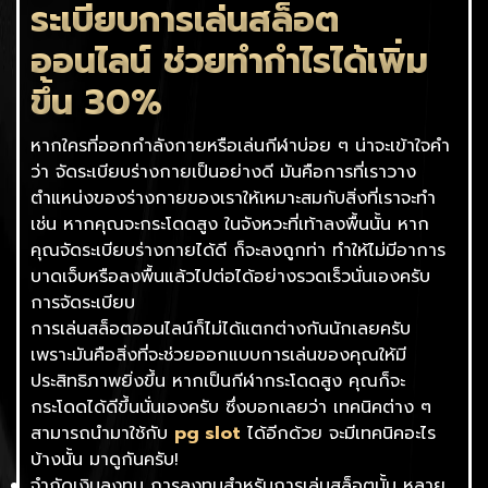
ระเบียบการเล่นสล็อต
ออนไลน์ ช่วยทำกำไรได้เพิ่ม
ขึ้น 30%
หากใครที่ออกกำลังกายหรือเล่นกีฬาบ่อย ๆ น่าจะเข้าใจคำ
ว่า จัดระเบียบร่างกายเป็นอย่างดี มันคือการที่เราวาง
ตำแหน่งของร่างกายของเราให้เหมาะสมกับสิ่งที่เราจะทำ
เช่น หากคุณจะกระโดดสูง ในจังหวะที่เท้าลงพื้นนั้น หาก
คุณจัดระเบียบร่างกายได้ดี ก็จะลงถูกท่า ทำให้ไม่มีอาการ
บาดเจ็บหรือลงพื้นแล้วไปต่อได้อย่างรวดเร็วนั่นเองครับ
การจัดระเบียบ
การเล่นสล็อตออนไลน์ก็ไม่ได้แตกต่างกันนักเลยครับ
เพราะมันคือสิ่งที่จะช่วยออกแบบการเล่นของคุณให้มี
ประสิทธิภาพยิ่งขึ้น หากเป็นกีฬากระโดดสูง คุณก็จะ
กระโดดได้ดีขึ้นนั่นเองครับ ซึ่งบอกเลยว่า เทคนิคต่าง ๆ
สามารถนำมาใช้กับ
pg slot
ได้อีกด้วย จะมีเทคนิคอะไร
บ้างนั้น มาดูกันครับ!
จำกัดเงินลงทุน
การลงทุนสำหรับการเล่นสล็อตนั้น หลาย