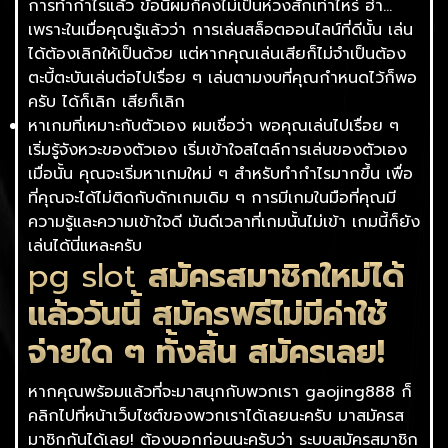
การทำกำไรแล้ว ข้อนี้ผมก็คงไม่เป็นห่วงสักเท่าไหร่ ฮ่า…
เพราะในเมื่อคุณรู้แล้วว่า การเล่นสล็อตออนไลน์ที่ดีนั้น เล่น
ได้ต้องเลิกให้เป็นด้วย แต่หากคุณเล่นเสียก็ไม่จำเป็นต้อง
ตะบี้ตะบันเล่นต่อไปเรื่อย ๆ เล่นตามงบที่คุณกำหนดไว้ก็พอ
ครับ ได้ก็เลิก เสียก็เลิก
หาเกมที่เหมาะกับตัวเอง
ผมเชื่อว่า พอคุณเล่นไปเรื่อย ๆ
เริ่มรู้จังหวะของตัวเอง เริ่มเข้าใจสไตล์การเล่นของตัวเอง
เมื่อนั้น คุณจะเริ่มหาเกมใหม่ ๆ สำหรับทำกำไรมากขึ้น เพื่อ
ที่คุณจะได้ไม่ติดกับดักเกมเดิม ๆ การมีเกมในมือที่คุณมี
ความรู้และความเข้าใจดี มันดีเวลาที่เกมนั้นไม่เข้า เกมนี้ก็ยัง
เล่นได้นี่แหละครับ
pg slot
สมัครสมาชิกใหม่ได้
แล้ววันนี้ สมัครฟรีไม่มีค่าใช้
จ่ายใด ๆ ทั้งสิ้น สมัครเลย!
หากคุณพร้อมแล้วที่จะมาสนุกกับพวกเรา gaojing888 ก็
คลิกไปที่หน้าเว็บไซต์ของพวกเราได้เลยนะครับ มาสมัครส
มาชิกกันได้เลย! ต้องบอกก่อนนะครับว่า ระบบสมัครสมาชิก