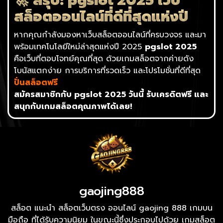
🚀
สรุป: pgslot 2025 เว็บ
สล็อตออนไลน์ที่ดีที่สุดแห่งปี
หากคุณกำลังมองหาเว็บสล็อตออนไลน์ที่ครบวงจร และมา
พร้อมเทคโนโลยีใหม่ล่าสุดแห่งปี 2025
pgslot 2025
คือเว็บที่ตอบโจทย์คุณที่สุด ด้วยเกมสล็อตจากค่ายดัง
โบนัสแตกง่าย การบริการที่รวดเร็ว และโปรโมชั่นที่ดีที่สุด
ปั่นสล็อตฟรี
สมัครสมาชิกกับ pgslot 2025 วันนี้ รับเครดิตฟรี และ
สนุกกับเกมสล็อตคุณภาพได้เลย!
gaojing888
สล็อต แนะนำ สล็อตเว็บตรง ออนไลน์ gaojing 888 เกมบน
มือถือ ที่ได้รับความนิยม ในขณะนี้ซึ่งประกอบไปด้วย เกมสล็อต