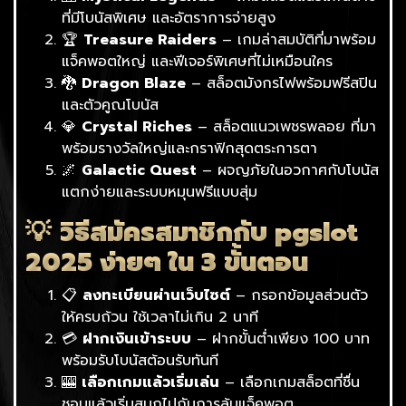
ที่มีโบนัสพิเศษ และอัตราการจ่ายสูง
🏆
Treasure Raiders
– เกมล่าสมบัติที่มาพร้อม
แจ็คพอตใหญ่ และฟีเจอร์พิเศษที่ไม่เหมือนใคร
🐉
Dragon Blaze
– สล็อตมังกรไฟพร้อมฟรีสปิน
และตัวคูณโบนัส
💎
Crystal Riches
– สล็อตแนวเพชรพลอย ที่มา
พร้อมรางวัลใหญ่และกราฟิกสุดตระการตา
🌌
Galactic Quest
– ผจญภัยในอวกาศกับโบนัส
แตกง่ายและระบบหมุนฟรีแบบสุ่ม
💡
วิธีสมัครสมาชิกกับ pgslot
2025 ง่ายๆ ใน 3 ขั้นตอน
📋
ลงทะเบียนผ่านเว็บไซต์
– กรอกข้อมูลส่วนตัว
ให้ครบถ้วน ใช้เวลาไม่เกิน 2 นาที
💳
ฝากเงินเข้าระบบ
– ฝากขั้นต่ำเพียง 100 บาท
พร้อมรับโบนัสต้อนรับทันที
🎰
เลือกเกมแล้วเริ่มเล่น
– เลือกเกมสล็อตที่ชื่น
ชอบแล้วเริ่มสนุกไปกับการลุ้นแจ็คพอต