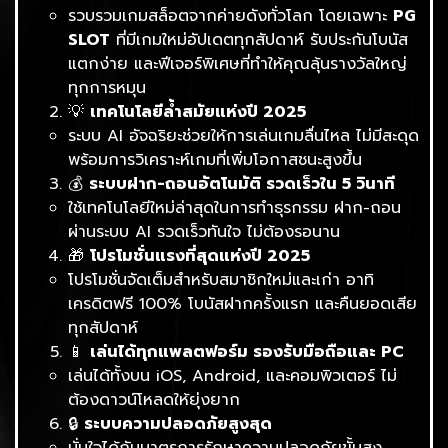
รวบรวมเกมสล็อตจากค่ายดังทั่วโลก โดยเฉพาะ
PG
SLOT
ที่มีเกมใหม่อัปเดตทุกสัปดาห์ รับประกันโบนัส
แตกง่าย และฟีเจอร์พิเศษที่ทำให้คุณลุ้นรางวัลใหญ่
ทุกการหมุน
💡
เทคโนโลยีล้ำสมัยแห่งปี 2025
ระบบ AI อัจฉริยะช่วยให้การเล่นเกมลื่นไหล ไม่มีสะดุด
พร้อมการวิเคราะห์เกมที่เพิ่มโอกาสชนะสูงขึ้น
💰
ระบบฝาก-ถอนอัตโนมัติ รวดเร็วใน 5 วินาที
ใช้เทคโนโลยีใหม่ล่าสุดในการทำธุรกรรม ฝาก-ถอน
ผ่านระบบ AI รวดเร็วทันใจ ไม่ต้องรอนาน
🎁
โปรโมชั่นแรงที่สุดแห่งปี 2025
โปรโมชั่นจัดเต็มสำหรับสมาชิกใหม่และเก่า อาทิ
เครดิตฟรี 100% โบนัสฝากครั้งแรก และคืนยอดเสีย
ทุกสัปดาห์
📱
เล่นได้ทุกแพลตฟอร์ม รองรับมือถือและ PC
เล่นได้ทั้งบน iOS, Android, และคอมพิวเตอร์ ไม่
ต้องดาวน์โหลดให้ยุ่งยาก
🔒
ระบบความปลอดภัยสูงสุด
มั่นใจได้กับมาตรการรักษาความปลอดภัยขั้นสูง