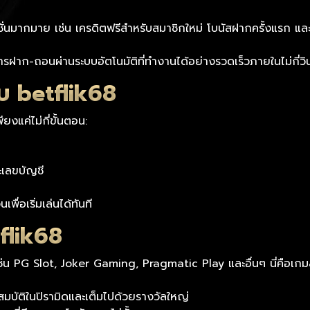
่นมากมาย เช่น เครดิตฟรีสำหรับสมาชิกใหม่ โบนัสฝากครั้งแรก และโปร
รฝาก-ถอนผ่านระบบอัตโนมัติที่ทำงานได้อย่างรวดเร็วภายในไม่กี่วิ
ับ betflik68
งแค่ไม่กี่ขั้นตอน:
ละเลขบัญชี
ื่อเริ่มเล่นได้ทันที
flik68
่น PG Slot, Joker Gaming, Pragmatic Play และอื่นๆ นี่คือเกมสล
บสมบัติในปิรามิดและเต็มไปด้วยรางวัลใหญ่