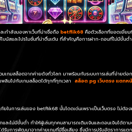
ละกำลังมองหาเว็บที่น่าเชื่อถือ
betflik68
คือตัวเลือกที่ยอดเยี่ยมท
ยังมีโบนัสและโปรโมชั่นที่น่าตื่นเต้น ที่สำคัญคือการฝาก-ถอนที่ไม่มีขั้
มเกมสล็อตจากค่ายดังทั่วโลก มาพร้อมกับระบบการเล่นที่ง่ายต่อการ
เพลินไปกับเกมสล็อตได้ทุกที่ทุกเวลา
สล็อต pg เว็บตรง แตกหน
นการเล่นของ betflik68 นั้นโดดเด่นเพราะเป็นเว็บตรง ไม่ต้องผ่านเอ
ะไม่มีขั้นต่ำ ทำให้ผู้เล่นทุกคนสามารถเติมเงินและถอนเงินได้ตาม
ับการพัฒนาจากค่ายเกมที่มีชื่อเสียง ซึ่งมีการปรับอัตราการแตกของโบ