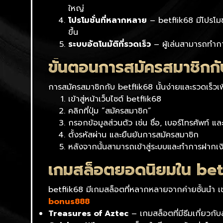
ใหญ่
โปรโมชั่นที่หลากหลาย
– betflik68 มีโปรโมชั
ขึ้น
ระบบอัตโนมัติที่รวดเร็ว
– ผู้เล่นสามารถทำกา
ขั้นตอนการสมัครสมาชิกก
การสมัครสมาชิกกับ betflik68 นั้นง่ายและรวดเร็วเพีย
เข้าสู่หน้าเว็บไซต์ betflik68
คลิกที่ปุ่ม “สมัครสมาชิก”
กรอกข้อมูลส่วนตัว เช่น ชื่อ, เบอร์โทรศัพท์ แ
ตั้งรหัสผ่าน และยืนยันการสมัครสมาชิก
หลังจากนั้นสามารถเข้าสู่ระบบและทำการฝากเงินเพ
เกมสล็อตยอดนิยมใน bet
betflik68 มีเกมสล็อตที่หลากหลายจากค่ายชั้นนำ เช
bonus888
Treasures of Aztec
– เกมสล็อตที่มีธีมเกี่ยวกั