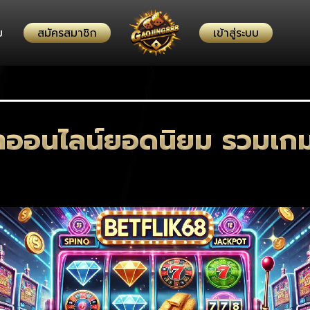
ม
สมัครสมาชิก
เข้าสู่ระบบ
อตออนไลน์ยอดนิยม รวมเก