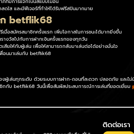
ภที่มีการแจกโบนัสแบบไม่อั้น
สดใส และมีฟีเจอร์ที่ทำให้ได้รับฟรีสปินมากมาย
าก betflik68
ีเมื่อสมัครสมาชิกครั้งแรก เพิ่มโอกาสในการชนะได้มากยิ่งขึ้น
นรางวัลไปกับการฝากเงินครั้งแรกของทุกวัน
ียให้กับผู้เล่น เพื่อให้สามารถกลับมาเล่นต่อได้อย่างมั่นใจ
พื่อนมาเล่นกับ betflik68
งผู้เล่นทุกระดับ ด้วยระบบการฝาก-ถอนที่สะดวก ปลอดภัย และไม่มี
ชิกกับ betflik68 วันนี้เพื่อสัมผัสประสบการณ์การเล่นที่ยอดเยี่ยม
ติดต่อเรา