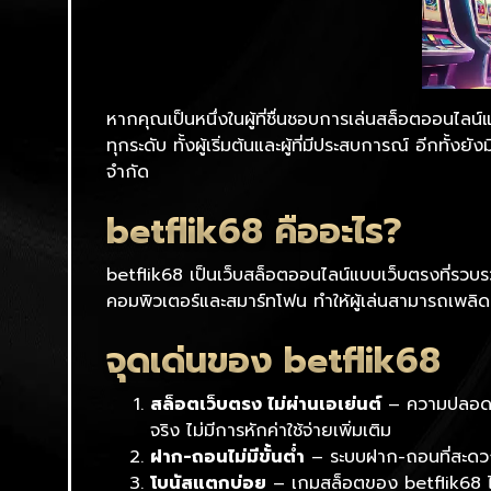
หากคุณเป็นหนึ่งในผู้ที่ชื่นชอบการเล่นสล็อตออนไลน์แ
ทุกระดับ ทั้งผู้เริ่มต้นและผู้ที่มีประสบการณ์ อีกทั้ง
จำกัด
betflik68 คืออะไร?
betflik68 เป็นเว็บสล็อตออนไลน์แบบเว็บตรงที่รวบรว
คอมพิวเตอร์และสมาร์ทโฟน ทำให้ผู้เล่นสามารถเพลิด
จุดเด่นของ betflik68
สล็อตเว็บตรง ไม่ผ่านเอเย่นต์
– ความปลอดภัยใ
จริง ไม่มีการหักค่าใช้จ่ายเพิ่มเติม
ฝาก-ถอนไม่มีขั้นต่ำ
– ระบบฝาก-ถอนที่สะดวกแล
โบนัสแตกบ่อย
– เกมสล็อตของ betflik68 ได้ร