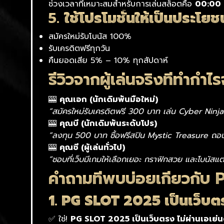
ช่วงเวลาที่เหมาะสมสำหรับการเล่นสล็อตคือ
00:00 
5.
ใช้โปรโมชั่นให้เป็นประโยชน
สมัครใหม่รับโบนัส 100%
รับเครดิตฟรีทุกวัน
คืนยอดเสีย 5% – 10% ทุกสัปดาห์
รีวิวจากผู้เล่นจริงที่ทำ
🎰
คุณเอก (นักเดิมพันมือใหม่)
“สมัครใหม่รับเครดิตฟรี 300 บาท เล่น Cyber Ninja
🎰
คุณบี (นักเดิมพันระดับโปร)
“ลงทุน 500 บาท ซื้อฟรีสปิน Mystic Treasure ถอ
🎰
คุณซี (ผู้เล่นทั่วไป)
“ชอบที่เว็บมีเกมให้เลือกเยอะ กราฟิกสวย และโบนัสแตก
คำถามที่พบบ่อยเกี่ยวกั
1. PG SLOT 2025 เป็นเว็บต
✅ ใช่!
PG SLOT 2025 เป็นเว็บตรง ไม่ผ่านเอเย่น