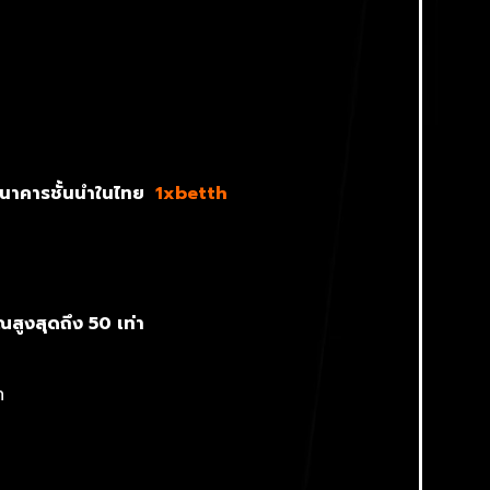
น
ธนาคารชั้นนำในไทย
1xbetth
ณสูงสุดถึง 50 เท่า
ท