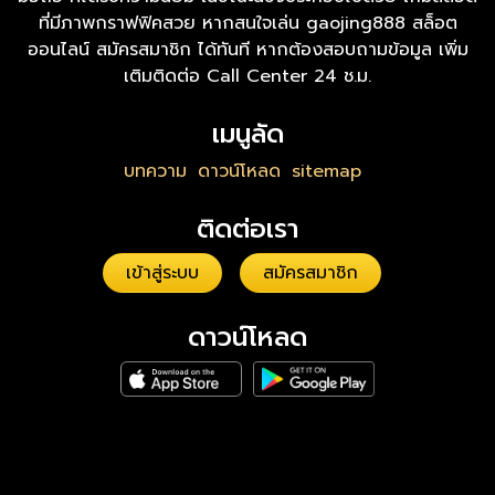
ที่มีภาพกราฟฟิคสวย หากสนใจเล่น gaojing888 สล็อต
ออนไลน์ สมัครสมาชิก ได้ทันที หากต้องสอบถามข้อมูล เพิ่ม
เติมติดต่อ Call Center 24 ช.ม.
เมนูลัด
บทความ
ดาวน์โหลด
sitemap
ติดต่อเรา
เข้าสู่ระบบ
สมัครสมาชิก
ดาวน์โหลด