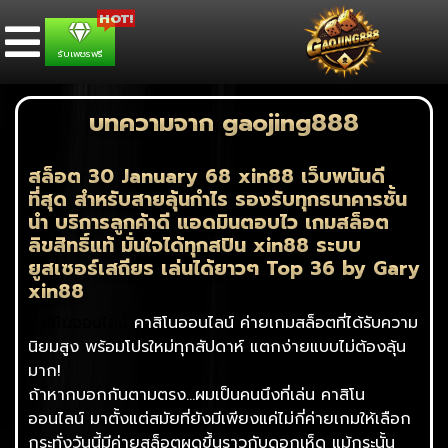
รับเพชรฟรี
บทความจาก gaojing888
สล็อต 30 January 68 xin88 เว็บพนันดี
ที่สุด สำหรับสายลุ้นกำไร รองรับทุกธนาคารชั้น
นำ บริการลูกค้าดี แอดมินตอบไว เกมสล็อต
ลิขสิทธิ์แท้ มั่นใจได้ทุกสปิน xin88 ระบบ
ยูสเซอร์เสถียร เล่นได้ยาวๆ Top 36 by Gary
xin88
คาสิโนออนไลน์
คาสิโนออนไลน์ ค่ายเกมสล็อตที่ได้รับความ
นิยมสูง พร้อมโปรใหม่ทุกสัปดาห์ แตกง่ายแบบไม่ต้องลุ้น
มาก!
ถ้าหากบอกกันตามตรง…ผมเป็นคนนึงที่เล่น คาสิโน
ออนไลน์ มาตั้งแต่สมัยที่ยังมีเพียงแค่ไม่กี่ค่ายเกมให้เลือก
กระทั่งวันนี้มีค่ายสล็อตผุดขึ้นราวกับดอกเห็ด แม้กระนั้น