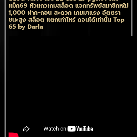
แม็ก69 หัวแถวเกมสล็อต แจกทรัพย์สมาชิกหใม่
1,000 ฝาก-ถอน สะดวก เกมมาแรง อัตตรา
ชนะสูง สล็อต แตกเท่าไหร่ ถอนได้เท่านั้น Top
65 by Darla