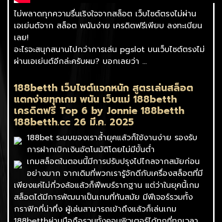
ไม่พลาดทุกความรื่นเริงใจจากสล็อต เว็บไซต์ตรงไม่ผ่าน
เอเย่นต์จาก สล็อต พนันง่าย เครดิตฟรีเพียบ ลงทะเบียน
เลย!
อะไรจะสนุกสนานไปกว่าการเล่น pgslot บนเว็บไซต์ตรงไม่
ผ่านเอเย่นต์อีกล่ะครับผม? บอกเลยว่า …
188betth เว็บไซต์แจกหนัก สูตรเล่นสล็อต
แตกง่ายทุกเกม พนัน เว็บแม่ 188betth
เครดิตฟรี Top 6 by Jonnie 188betth
188betth.cc 26 มี.ค. 2025
188bet ระบบของเราล้ำยุคแล้วก็ใช้งานง่าย รองรับ
การฝากเบิกเงินอัตโนมัติโดยไม่มีขั้นต่ำ
เกมสล็อตในตอนนี้มีการปรับปรุงไปไกลจากสมัยก่อน
อย่างมาก จากเดิมที่พวกเรารู้จักดีกับเครื่องสล็อตที่มี
เพียงแค่ไม่กี่วงล้อแล้วก็ฟีพบร์รากฐาน แต่ว่าในยุคนี้เกม
สล็อตได้มีการพัฒนาเป็นเกมที่ทันสมัย มีฟีเจอร์รวมทั้ง
กราฟิกที่น่าทึ่ง ผู้เล่นสามารถเข้าถึงแล้วก็เล่นเกม
188betthผ่านมือถือรวมทั้งคอมพิวเตอร์ได้ทุกที่ทุกเวลา