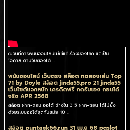
ในวันที่การพนันออนไลน์ไม่ใช่แค่เรื่องของโชค แต่เป็น
โอกาส ด้ามจับต้องได้ …
พนันออนไลน์ เว็บตรง สล็อต ทดลองเล่น Top
71 by Doyle สล็อต jinda55.pro 21 jinda55
เว็บไซต์แจกหนัก เครดิตฟรี กดรับเอง ถอนได้
จริง APR 2568
สล็อต ฝาก-ถอน ออโต้ ข้างใน 3 วิ ฝาก-ถอน ได้ไม่ยั้ง
ด้วยระบบออโต้สุดทันสมัย 10 …
สล็อต puntaek66.run 31 เม.ย 68 pgslot