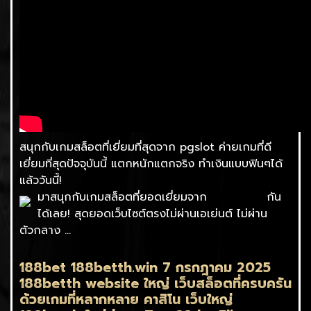
สนุกกับเกมสล็อตที่เยี่ยมที่สุดจาก pgslot ค่ายเกมที่ดี
เยี่ยมที่สุดปัจจุบันนี้ แตกหนักแตกจริง ทำเงินแบบฟินๆได้
แล้ววันนี้!
มาสนุกกับเกมสล็อตที่ยอดเยี่ยมจาก
fullslotpg
กัน
ได้เลย! สุดยอดเว็บไซต์ตรงไม่ผ่านเอเย่นต์ ไม่ผ่าน
ตัวกลาง …
188bet 188betth.win 7 กรกฎาคม 2025
188betth website ใหญ่ เว็บสล็อตที่ครบครัน
ด้วยเกมที่หลากหลาย คาสิโน เว็บใหญ่