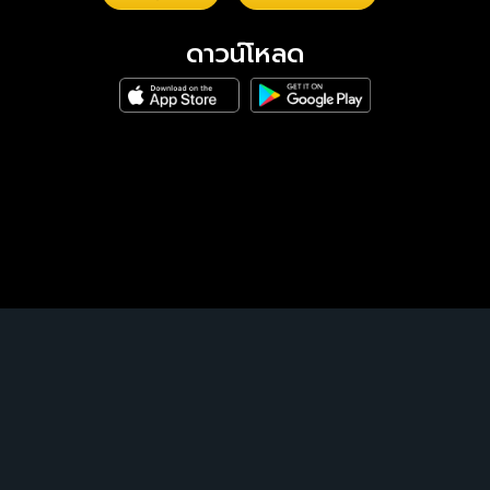
ดาวน์โหลด