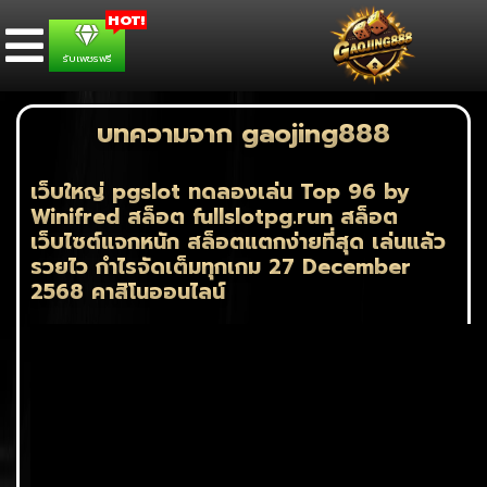
รับเพชรฟรี
บทความจาก gaojing888
เว็บใหญ่ pgslot ทดลองเล่น Top 96 by
Winifred สล็อต fullslotpg.run สล็อต
เว็บไซต์แจกหนัก สล็อตแตกง่ายที่สุด เล่นแล้ว
รวยไว กำไรจัดเต็มทุกเกม 27 December
2568 คาสิโนออนไลน์