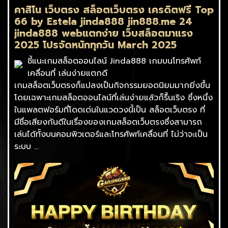
คาสิโน เว็บตรง สล็อตเว็บตรง เครดิตฟรี Top
66 by Estela jinda888 jin888.me 24
jinda888 webแตกง่าย เว็บสล็อตมาแรง
2025 โปรจัดหนักทุกวัน March 2025
ชี้แนะเกมสล็อตออนไลน์ Jinda888 เกมบนโทรศัพท์
เคลื่อนที่ เล่นง่ายแตกดี
เกมสล็อตเว็บตรงก็แปลงเป็นกิจกรรมยอดนิยมมากยิ่งขึ้น
โดยเฉพาะเกมสล็อตออนไลน์ที่เล่นง่ายแล้วก็รื้นเริง ซึ่งหนึ่ง
ในแพลตฟอร์มที่โดดเด่นในแวดวงนี้เป็น สล็อตเว็บตรง ที่
มีชื่อเสียงกันดีในเรื่องของเกมสล็อตเว็บตรงซึ่งสามารถ
เล่นได้ทั้งบนคอมพิวเตอร์และโทรศัพท์เคลื่อนที่ ไม่ว่าจะเป็น
ระบบ …