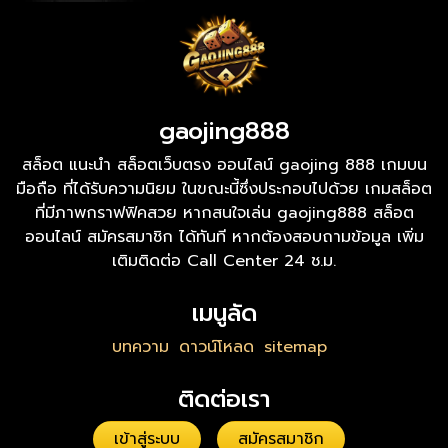
gaojing888
สล็อต แนะนำ สล็อตเว็บตรง ออนไลน์ gaojing 888 เกมบน
มือถือ ที่ได้รับความนิยม ในขณะนี้ซึ่งประกอบไปด้วย เกมสล็อต
ที่มีภาพกราฟฟิคสวย หากสนใจเล่น gaojing888 สล็อต
ออนไลน์ สมัครสมาชิก ได้ทันที หากต้องสอบถามข้อมูล เพิ่ม
เติมติดต่อ Call Center 24 ช.ม.
เมนูลัด
บทความ
ดาวน์โหลด
sitemap
ติดต่อเรา
เข้าสู่ระบบ
สมัครสมาชิก