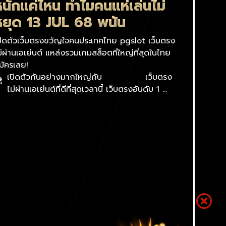
หนักแค่ไหน ทำไมคนแห่เล่นไม่
หยุด 13 JUL 68 พนัน
ปิดตัวเว็บตรงขวัญใจคนประเทศไทย pgslot เว็บตรง
ม่ผ่านเอเย่นต์ แหล่งรวมเกมสล็อตที่ใหญ่ที่สุดในไทย
มัครเลย!
เปิดตัวกันอย่างมากใหญ่กับ
fullslotpg
เว็บตรง
ไม่ผ่านเอเย่นต์ที่ดีที่สุดเวลานี้ เว็บตรงอันดับ 1 …