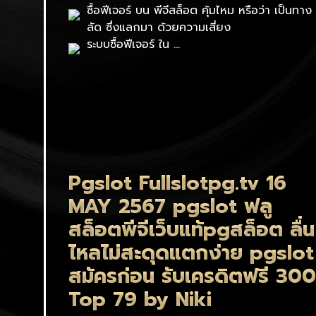
ซื้อฟีเจอร์ บน พีจีสล็อต คุ้มไหม หรือว่า เป็นทาง
ลัด ซึ่งแลกมา ด้วยความเสี่ยง
ระบบซื้อฟีเจอร์ ใน …
Pgslot Fullslotpg.tv 16
MAY 2567 pgslot ฟลู
สล็อตพีจีเว็บแท้pgสล็อต ลื่น
ไหลไม่สะดุดแตกง่าย pgslot
สมัครก่อน รับเครดิตฟรี 300
Top 79 by Niki