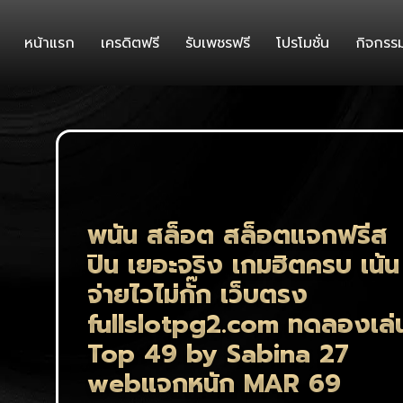
หน้าแรก
เครดิตฟรี
รับเพชรฟรี
โปรโมชั่น
กิจกรร
พนัน สล็อต สล็อตแจกฟรีส
ปิน เยอะจริง เกมฮิตครบ เน้น
จ่ายไวไม่กั๊ก เว็บตรง
fullslotpg2.com ทดลองเล่
Top 49 by Sabina 27
webแจกหนัก MAR 69