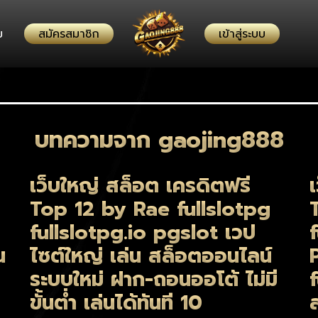
ม
สมัครสมาชิก
เข้าสู่ระบบ
บทความจาก gaojing888
เว็บใหญ่ สล็อต เครดิตฟรี
Top 12 by Rae fullslotpg
fullslotpg.io pgslot เวป
น
ไซต์ใหญ่ เล่น สล็อตออนไลน์
ระบบใหม่ ฝาก-ถอนออโต้ ไม่มี
ขั้นต่ำ เล่นได้ทันที 10