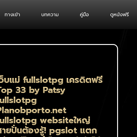
ทางเข้า
บทความ
คู่มือ
ดูหนังฟรี
เว็บแม่ fullslotpg เครดิตฟรี
Top 33 by Patsy
fullslotpg
Planobporto.net
fullslotpg websiteใหญ่
สายปั่นต้องรู้! pgslot แตก