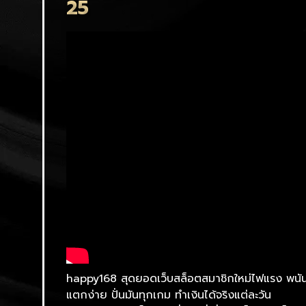
25
happy168 สุดยอดเว็บสล็อตสมาชิกใหม่ไฟแรง พนั
แตกง่าย ปั่นมันทุกเกม ทำเงินได้จริงแต่ละวัน