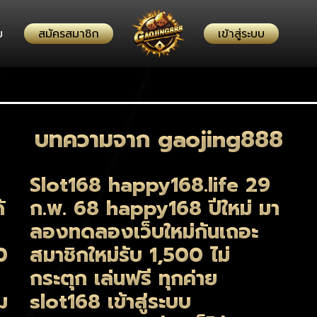
ม
สมัครสมาชิก
เข้าสู่ระบบ
บทความจาก gaojing888
Slot168 happy168.life 29
้
ก.พ. 68 happy168 ปีใหม่ มา
ลองทดลองเว็บใหม่กันเถอะ
0
สมาชิกใหม่รับ 1,500 ไม่
กระตุก เล่นฟรี ทุกค่าย
ม
slot168 เข้าสู่ระบบ