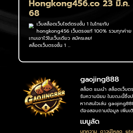
Hongkong456.co 23 มี.ค.
68
เว็บสล็อตเว็บไซต์ตรงชั้น 1 ในไทยกับ
hongkong456 เว็บตรงแท้ 100% รวมทุกค่าย
เกมเอาไว้ในเว็บเดียว สมัครเลย!
สล็อตเว็บตรงชั้น 1 …
gaojing888
สล็อต แนะนำ สล็อตเว็บตร
รับความนิยม ในขณะนี้ซึ่
หากสนใจเล่น gaojing888
ต้องสอบถามข้อมูล เพิ่มเ
เมนูลัด
บทความ
ดาวน์โหลด
si