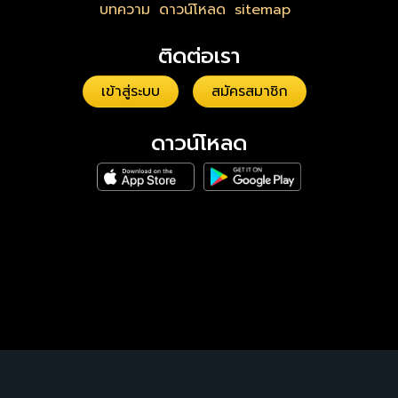
บทความ
ดาวน์โหลด
sitemap
ติดต่อเรา
เข้าสู่ระบบ
สมัครสมาชิก
ดาวน์โหลด