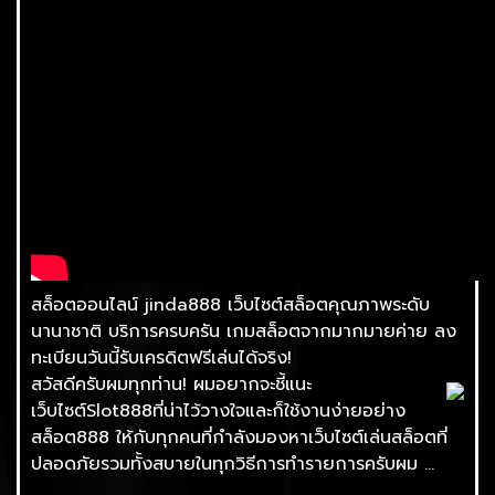
สล็อตออนไลน์ jinda888 เว็บไซต์สล็อตคุณภาพระดับ
นานาชาติ บริการครบครัน เกมสล็อตจากมากมายค่าย ลง
ทะเบียนวันนี้รับเครดิตฟรีเล่นได้จริง!
สวัสดีครับผมทุกท่าน! ผมอยากจะชี้แนะ
เว็บไซต์Slot888ที่น่าไว้วางใจและก็ใช้งานง่ายอย่าง
สล็อต888 ให้กับทุกคนที่กำลังมองหาเว็บไซต์เล่นสล็อตที่
ปลอดภัยรวมทั้งสบายในทุกวิธีการทำรายการครับผม …