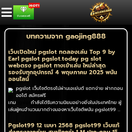
รับเพชรฟรี
บทความจาก gaojing888
เว็บเปิดใหม่ pgslot ทดลองเล่น Top 9 by
Earl pgslot pgslot.today pg slot
webตรง pgslot ทางเข้าเล่น ใหม่ล่าสุด
รองรับทุกอุปกรณ์ 4 พฤษภาคม 2025 พนัน
ออนไลน์
pgslot เว็บไซต์ตรงไม่ผ่านเอเย่นต์ แตกง่าย ฝากถอน
ออโต้ สมัครฟรี
เกม
pgslot
กำลังได้รับความนิยมอย่างยิ่งในประเทศไทย ผู้
เล่นผู้คนจำนวนมากต่างมองหาเว็บไซต์พนัน pgslot99 …
Pgslot99 12 เมษา 2568 pgslot99 เว็บแท้