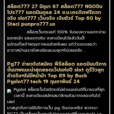
สล็อต777 27 มิถุนา 67 สล็อต777 NGOปัน
โปร777 แอดมินดูแล 24 ช.ม.เครดิตฟรีแจก
จริง slot777 เว็บจริง เงินชัวร์ Top 60 by
Staci punpro777.us
สล็อต777
สล็อตเว็บตรงแท้ 100% รับรองความแตกง่าย
แตกหนัก และแตกจริง ลงทะเบียนได้แล้ววันนี้!
แม้กระทั่งเข้าพฤษภาคมแล้วครับผม แต่ว่าบอกเลยว่า
อากาศบ้านเรายังคงร้อนแบบสุดๆไปเลยครับ …
Pg77 จ่ายจริง!สมัคร พีจีสล็อต แอดมินบริการ
ขั้นเทพแนะนำสุดยอดเว็ปแห่งปี slot ดูรีวิวลูก
ค้าจริงๆไม่มีหน้าม้า Top 89 by Buck
Pgslot77.tech 19 กุมภาพันธ์ 24
Pgslot สล็อตเว็บไซต์ตรงไม่ผ่านเอเย่นต์ที่มาแรงที่สุด
เวลานี้ ลงทะเบียนสมัครสมาชิกแล้วมาทดลองกันได้
เลย!
มาสนุกกับการใช้บริการเว็บ pg กันเถอะครับ! พวกเรา