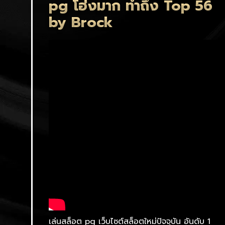
pg โฮ่งมาก ทำถึง Top 56
by Brock
เล่นสล็อต pg เว็บไซต์สล็อตใหม่ปัจจุบัน อันดับ 1