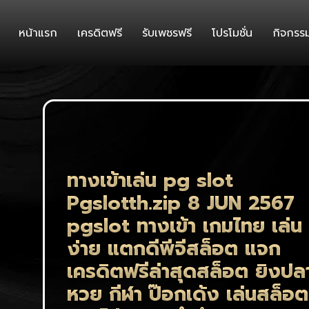
หน้าแรก
เครดิตฟรี
รับเพชรฟรี
โปรโมชั่น
กิจกรร
ทางเข้าเล่น pg slot
Pgslotth.zip 8 JUN 2567
pgslot ทางเข้า เกมไทย เล่น
ง่าย แตกดีพีจีสล็อต แจก
เครดิตฟรีล่าสุดสล็อต ยิงปล
หวย กีฬา ป๊อกเด้ง เล่นสล็อต