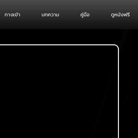
ทางเข้า
บทความ
คู่มือ
ดูหนังฟรี