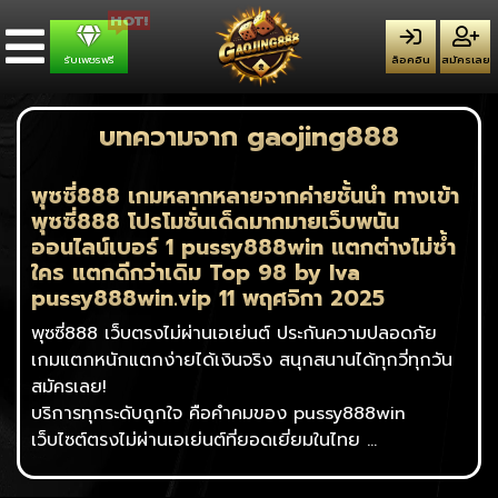
รับเพชรฟรี
ล็อคอิน
สมัครเลย
บทความจาก gaojing888
พุซซี่888 เกมหลากหลายจากค่ายชั้นนำ ทางเข้า
พุซซี่888 โปรโมชั่นเด็ดมากมายเว็บพนัน
ออนไลน์เบอร์ 1 pussy888win แตกต่างไม่ซ้ำ
ใคร แตกดีกว่าเดิม Top 98 by Iva
pussy888win.vip 11 พฤศจิกา 2025
พุซซี่888 เว็บตรงไม่ผ่านเอเย่นต์ ประกันความปลอดภัย
เกมแตกหนักแตกง่ายได้เงินจริง สนุกสนานได้ทุกวี่ทุกวัน
สมัครเลย!
บริการทุกระดับถูกใจ คือคำคมของ pussy888win
เว็บไซต์ตรงไม่ผ่านเอเย่นต์ที่ยอดเยี่ยมในไทย …