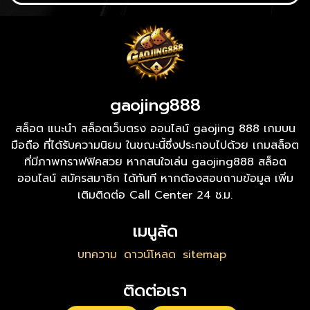
gaojing888
สล็อต แนะนำ สล็อตเว็บตรง ออนไลน์ gaojing 888 เกมบน
มือถือ ที่ได้รับความนิยม ในขณะนี้ซึ่งประกอบไปด้วย เกมสล็อต
ที่มีภาพกราฟฟิคสวย หากสนใจเล่น gaojing888 สล็อต
ออนไลน์ สมัครสมาชิก ได้ทันที หากต้องสอบถามข้อมูล เพิ่ม
เติมติดต่อ Call Center 24 ช.ม.
เมนูลัด
บทความ
ดาวน์โหลด
sitemap
ติดต่อเรา