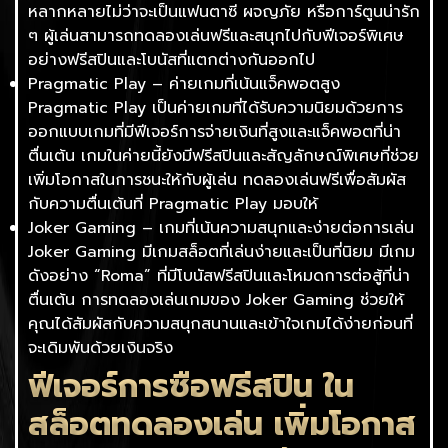
หลากหลายไม่ว่าจะเป็นแฟนตาซี ผจญภัย หรือการ์ตูนน่ารัก
ๆ ผู้เล่นสามารถทดลองเล่นฟรีและสนุกไปกับฟีเจอร์พิเศษ
อย่างฟรีสปินและโบนัสที่แตกต่างกันออกไป
Pragmatic Play – ค่ายเกมที่เน้นแจ็คพอตสูง
Pragmatic Play เป็นค่ายเกมที่ได้รับความนิยมด้วยการ
ออกแบบเกมที่มีฟีเจอร์การจ่ายเงินที่สูงและแจ็คพอตที่น่า
ตื่นเต้น เกมในค่ายนี้ยังมีฟรีสปินและสัญลักษณ์พิเศษที่ช่วย
เพิ่มโอกาสในการชนะให้กับผู้เล่น ทดลองเล่นฟรีเพื่อสัมผัส
กับความตื่นเต้นที่ Pragmatic Play มอบให้
Joker Gaming – เกมที่เน้นความสนุกและง่ายต่อการเล่น
Joker Gaming มีเกมสล็อตที่เล่นง่ายและเป็นที่นิยม มีเกม
ดังอย่าง “Roma” ที่มีโบนัสฟรีสปินและโหมดการต่อสู้ที่น่า
ตื่นเต้น การทดลองเล่นเกมของ Joker Gaming ช่วยให้
คุณได้สัมผัสกับความสนุกสนานและเข้าใจเกมได้ง่ายก่อนที่
จะเดิมพันด้วยเงินจริง
ฟีเจอร์การซื้อฟรีสปิน ใน
สล็อตทดลองเล่น เพิ่มโอกาส