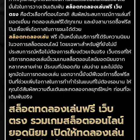
มั่นใจในการวางเงินเดิมพัน
สล็อตทดลองเล่นฟรี เว็บ
ตรง
คือตัวเลือกที่ตอบโจทย์! สัมผัสประสบการณ์การเล่นที่
ยอดเยี่ยม ทดลองเล่นฟรีได้ทุกเกม และยังสามารถซื้อฟรีส
ปินเพื่อเพิ่มโอกาสในการชนะได้ด้วย
สล็อตทดลองเล่น
ฟรี เป็นหนึ่งในบริการที่ได้รับความนิยม
ในวงการสล็อตออนไลน์ โดยเฉพาะสำหรับผู้ที่ยังไม่มี
ประสบการณ์หรือไม่ต้องการเสี่ยงด้วยเงินจริง เว็บตรงที่ให้
บริการทดลองเล่นนี้รวมเกมสล็อตออนไลน์ยอดนิยมจาก
หลากหลายค่าย มีระบบที่ปลอดภัย เล่นง่าย และไม่มีข้อ
ผูกมัดในการทดลองเล่น นอกจากนี้ยังมีฟีเจอร์การซื้อฟรีส
ปินที่ช่วยเพิ่มโอกาสในการทำกำไรในแบบที่ไม่ต้องรอนาน ให้
คุณได้สัมผัสความตื่นเต้นและทดลองกลยุทธ์ใหม่ๆ ก่อนที่จะ
เดิมพันจริง
สล็อตทดลองเล่นฟรี เว็บ
ตรง รวมเกมสล็อตออนไลน์
ยอดนิยม เปิดให้ทดลองเล่น