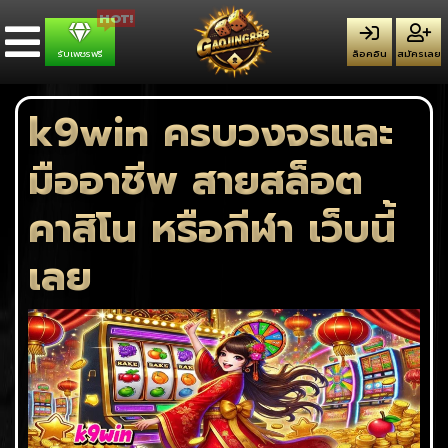
รับเพชรฟรี
ล็อคอิน
สมัครเลย
k9win ครบวงจรและ
มืออาชีพ สายสล็อต
คาสิโน หรือกีฬา เว็บนี้
เลย