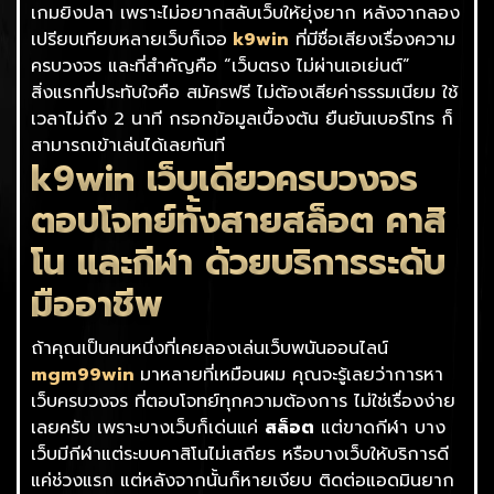
เกมยิงปลา เพราะไม่อยากสลับเว็บให้ยุ่งยาก หลังจากลอง
เปรียบเทียบหลายเว็บก็เจอ
k9win
ที่มีชื่อเสียงเรื่องความ
ครบวงจร และที่สำคัญคือ “เว็บตรง ไม่ผ่านเอเย่นต์”
สิ่งแรกที่ประทับใจคือ สมัครฟรี ไม่ต้องเสียค่าธรรมเนียม ใช้
เวลาไม่ถึง 2 นาที กรอกข้อมูลเบื้องต้น ยืนยันเบอร์โทร ก็
สามารถเข้าเล่นได้เลยทันที
k9win เว็บเดียวครบวงจร
ตอบโจทย์ทั้งสายสล็อต คาสิ
โน และกีฬา ด้วยบริการระดับ
มืออาชีพ
ถ้าคุณเป็นคนหนึ่งที่เคยลองเล่นเว็บพนันออนไลน์
mgm99win
มาหลายที่เหมือนผม คุณจะรู้เลยว่าการหา
เว็บครบวงจร ที่ตอบโจทย์ทุกความต้องการ ไม่ใช่เรื่องง่าย
เลยครับ เพราะบางเว็บก็เด่นแค่
สล็อต
แต่ขาดกีฬา บาง
เว็บมีกีฬาแต่ระบบคาสิโนไม่เสถียร หรือบางเว็บให้บริการดี
แค่ช่วงแรก แต่หลังจากนั้นก็หายเงียบ ติดต่อแอดมินยาก