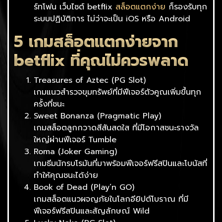
ร์ทโฟน เว็บไซต์ betflix
สล็อตแตกง่าย
ก็รองรับทุก
ระบบปฏิบัติการ ไม่ว่าจะเป็น iOS หรือ Android
5 เกมสล็อตแตกง่ายจาก
betflix ที่คุณไม่ควรพลาด
Treasures of Aztec (PG Slot)
เกมแนวสำรวจขุมทรัพย์ที่มีฟีเจอร์ตัวคูณเพิ่มขึ้นทุก
ครั้งที่ชนะ
Sweet Bonanza (Pragmatic Play)
เกมสล็อตลูกกวาดสีสันสดใส ที่มีโอกาสชนะรางวัล
ใหญ่ผ่านฟีเจอร์ Tumble
Roma (Joker Gaming)
เกมธีมนักรบโรมันที่มาพร้อมฟีเจอร์ฟรีสปินและโบนัสที่
ทำให้คุณชนะได้ง่าย
Book of Dead (Play’n GO)
เกมสล็อตแนวผจญภัยในโลกอียิปต์โบราณ ที่มี
ฟีเจอร์ฟรีสปินและสัญลักษณ์ Wild