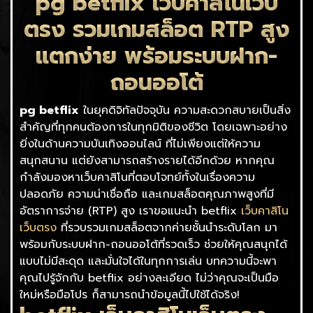
pg betflix เว็บคาสิโนเว็บ
ตรง รวมเกมสล็อต RTP สูง
แตกง่าย พร้อมระบบฝาก-
ถอนออโต้
pg betflix
ในยุคดิจิทัลปัจจุบัน ความสะดวกสบายเป็นสิ่ง
สำคัญที่ทุกคนต้องการในทุกมิติของชีวิต โดยเฉพาะอย่าง
ยิ่งในด้านความบันเทิงออนไลน์ ที่ไม่เพียงแต่ให้ความ
สนุกสนาน แต่ยังสามารถสร้างรายได้อีกด้วย หากคุณ
กำลังมองหาเว็บคาสิโนที่ตอบโจทย์ทั้งในเรื่องความ
ปลอดภัย ความน่าเชื่อถือ และเกมสล็อตคุณภาพสูงที่มี
อัตราการจ่าย (RTP) สูง เราขอแนะนำ betflix
เว็บคาสิโน
เว็บตรง
ที่รวบรวมเกมสล็อตจากค่ายชั้นนำระดับโลก มา
พร้อมกับระบบฝาก-ถอนออโต้ที่รวดเร็ว ช่วยให้คุณสนุกได้
แบบไม่มีสะดุด และมั่นใจได้ในทุกการเล่น บทความนี้จะพา
คุณไปรู้จักกับ betflix อย่างละเอียด ไม่ว่าคุณจะเป็นมือ
ใหม่หรือมือโปร ก็สามารถนำข้อมูลนี้ไปใช้ได้จริง!