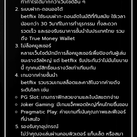
ทำกำไรได้มากกว่าเว็บไซต์อื่น ๆ
ระบบฝาก-ถอนออโต้
betflix ใช้ระบบฝาก-ถอนอัตโนมัติที่ทันสมัย ใช้เวลา
น้อยกว่า 30 วินาทีในการทำธุรกรรม ทั้งสะดวก
รวดเร็ว และรองรับธนาคารชั้นนำในประเทศไทย รวม
ถึง True Money Wallet
ไม่ล็อคยูสเซอร์
หลายเว็บไซต์มักมีการล็อคยูสเซอร์เพื่อป้องกันผู้เล่น
ชนะรางวัลใหญ่ แต่ betflix รับประกันว่าไม่มีนโยบาย
นี้ ทุกคนมีสิทธิ์ชนะรางวัลเท่าเทียมกัน
เกมจากค่ายชั้นนำ
betflix รวบรวมเกมสล็อตและคาสิโนจากค่ายดัง
ระดับโลก เช่น
PG Slot: เกมกราฟิกสวยงามและโบนัสแตกง่าย
Joker Gaming: มีเกมแจ็คพอตใหญ่ที่คนไทยชื่นชอบ
Pragmatic Play: ค่ายเกมที่เน้นคุณภาพและฟีเจอร์
ที่น่าสนใจ
รองรับทุกอุปกรณ์
ไม่ว่าคุณจะเล่นผ่านคอมพิวเตอร์ แท็บเล็ต หรือสมา