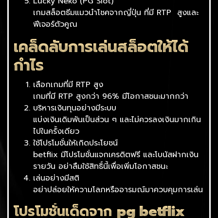
Lucky Neko (PG Slot)
เกมสล็อตธีมแมวนำโชคจากญี่ปุ่น ที่มี RTP สูงและ
ฟีเจอร์ตัวคูณ
เคล็ดลับการเล่นสล็อตให้ได้
กำไร
เลือกเกมที่มี RTP สูง
เกมที่มี RTP สูงกว่า 96% มีโอกาสชนะมากกว่า
บริหารเงินทุนอย่างมีระบบ
แบ่งเงินเดิมพันเป็นส่วน ๆ และไม่ควรลงเงินมากเกิน
ไปในครั้งเดียว
ใช้โปรโมชั่นให้เกิดประโยชน์
betflix มีโปรโมชั่นแจกเครดิตฟรี และโบนัสฝากเงิน
รายวัน อย่าลืมใช้สิทธิ์นี้เพื่อเพิ่มโอกาสชนะ
เล่นอย่างมีสติ
อย่าปล่อยให้ความโลภหรืออารมณ์มาควบคุมการเล่น
โปรโมชั่นเด็ดจาก
pg betflix