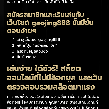
และความตื่นเต้นในการเดิมพันที่ไม่มีวันเบื่อ
สมัครสมาชิกและเริ่มเล่นกับ
เว็บไซต์ gaojing888 นั้นมีขั้น
ตอนง่ายๆ
เข้าสู่เว็บไซต์ gaojing888
คลิกที่ปุ่ม “สมัครสมาชิก”
กรอกข้อมูลส่วนตัว
ยืนยันข้อมูล
เล่นง่าย ใด้ชัวร์! สล็อต
ออนไลน์ที่ไม่มีล็อกยูส และเว็บ
ตรวจสอบรวมสล็อตมาแรง
การเล่นสล็อตออนไลน์ไม่เคยง่ายขึ้นเท่านี้มาก่อน! ไม่ต้อง
ล็อกอินหรือสมัครสมาชิก คุณสามารถเข้าเล่นเกมได้ทันที
และเล่นง่ายๆ กับเลือกสล็อตที่น่าสนใจได้ที่นี่ ไม่มีล็อกอิน