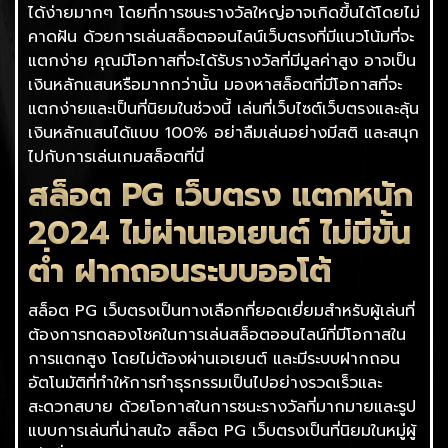
ได้ง่ายมากๆ โดยที่การชนะรางวัลใหญ่อาจเกิดขึ้นได้โดยไม่
คาดฝัน ด้วยการเล่นสล็อตออนไลน์เว็บตรงที่มีแนวโน้มที่จะ
แตกง่าย คุณมีโอกาสที่จะได้รับรางวัลที่มีมูลค่าสูง อาจเป็น
เงินหลักแสนหรือมากกว่านั้น มองหาสล็อตที่มีโอกาสที่จะ
แตกง่ายและเป็นที่นิยมในช่วงนี้ เล่นที่เว็บไซต์เว็บตรงและลุ้น
เงินหลักแสนได้แบบ 100% อย่าลืมเล่นอย่างมีสติ และสนุก
ไปกับการเล่นเกมสล็อตที่นี่
สล็อต PG เว็บตรง แตกหนัก
2024 ไม่ผ่านเอเยนต์ ไม่มีขั้น
ต่ำ ฝากถอนระบบออโต้
สล็อต PG เว็บตรงเป็นทางเลือกที่ยอดเยี่ยมสำหรับผู้เล่นที่
ต้องการทดลองโชคในการเล่นสล็อตออนไลน์ที่มีโอกาสใน
การแตกสูง โดยไม่ต้องผ่านเอเยนต์ และมีระบบฝากถอน
อัตโนมัติที่ทำให้การทำธุรกรรมเป็นไปอย่างรวดเร็วและ
สะดวกสบาย ด้วยโอกาสในการชนะรางวัลที่มากมายและรูป
แบบการเล่นที่น่าสนใจ สล็อต PG เว็บตรงเป็นที่นิยมในหมู่ผู้