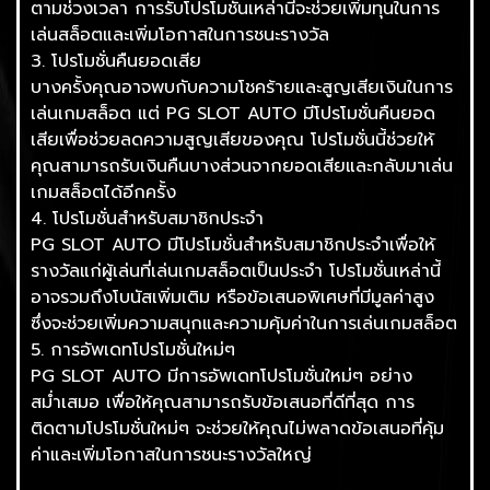
ตามช่วงเวลา การรับโปรโมชั่นเหล่านี้จะช่วยเพิ่มทุนในการ
เล่นสล็อตและเพิ่มโอกาสในการชนะรางวัล
3. โปรโมชั่นคืนยอดเสีย
บางครั้งคุณอาจพบกับความโชคร้ายและสูญเสียเงินในการ
เล่นเกมสล็อต แต่ PG SLOT AUTO มีโปรโมชั่นคืนยอด
เสียเพื่อช่วยลดความสูญเสียของคุณ โปรโมชั่นนี้ช่วยให้
คุณสามารถรับเงินคืนบางส่วนจากยอดเสียและกลับมาเล่น
เกมสล็อตได้อีกครั้ง
4. โปรโมชั่นสำหรับสมาชิกประจำ
PG SLOT AUTO มีโปรโมชั่นสำหรับสมาชิกประจำเพื่อให้
รางวัลแก่ผู้เล่นที่เล่นเกมสล็อตเป็นประจำ โปรโมชั่นเหล่านี้
อาจรวมถึงโบนัสเพิ่มเติม หรือข้อเสนอพิเศษที่มีมูลค่าสูง
ซึ่งจะช่วยเพิ่มความสนุกและความคุ้มค่าในการเล่นเกมสล็อต
5. การอัพเดทโปรโมชั่นใหม่ๆ
PG SLOT AUTO มีการอัพเดทโปรโมชั่นใหม่ๆ อย่าง
สม่ำเสมอ เพื่อให้คุณสามารถรับข้อเสนอที่ดีที่สุด การ
ติดตามโปรโมชั่นใหม่ๆ จะช่วยให้คุณไม่พลาดข้อเสนอที่คุ้ม
ค่าและเพิ่มโอกาสในการชนะรางวัลใหญ่