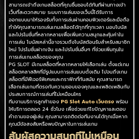
สามารถเข้าถึงเกมสล็อตที่คุณชื่นชอบได้ทันทีผ่านทางเข้า
เว็บที่สะดวกสบาย ระบบการเล่นของเว็บนี้ได้รับการ
ออกแบบมาให้รองรับทั้งการเล่นผ่านคอมพิวเตอร์และมือถือ
ทำให้คุณสามารถเล่นเกมสล็อตได้ทุกที่ทุกเวลา มอบโบนัส
และโปรโมชั่นที่หลากหลายเพื่อเพิ่มความสนุกและคุ้มค่าใน
การเล่น โบนัสเหล่านี้อาจรวมถึงโบนัสต้อนรับสำหรับสมาชิก
ใหม่ โปรโมชั่นฝากเงิน และโปรโมชั่นอื่นๆ ที่ช่วยเพิ่มทุนใน
การเล่นเกมสล็อตของคุณ
PG SLOT มีเกมสล็อตที่หลากหลายให้เลือกเล่น ตั้งแต่เกม
สล็อตคลาสสิคที่มีรูปแบบการเล่นแบบดั้งเดิม ไปจนถึงเกม
สล็อตที่มีฟีเจอร์พิเศษและกราฟิกที่ทันสมัย คุณสามารถ
เลือกเล่นเกมที่ตรงกับความชอบของคุณและเพลิดเพลินกับ
ประสบการณ์การเล่นที่ไม่เหมือนใคร
ทีมงานบริการลูกค้าของ
PG Slot Auto เว็บตรง
พร้อม
ให้บริการตลอด 24 ชั่วโมง เพื่อช่วยแก้ไขปัญหาและตอบ
คำถามของผู้เล่น คุณสามารถติดต่อทีมงานได้ทุกเมื่อหาก
คุณมีข้อสงสัยหรือพบปัญหาในการเล่นเกม
สัมผัสความสนุกที่ไม่เหมือน