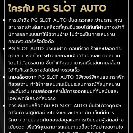
ใครกับ PG SLOT AUTO
การเข้าถึง PG SLOT AUTO นั้นสะดวกและง่ายดาย คุณ
สามารถเข้าเล่นเกมสล็อตที่คุณชื่นชอบได้ทันทีผ่านทางเข้าที่
มีการออกแบบมาให้ใช้งานง่าย ไม่ว่าจะเป็นการเล่นผ่าน
คอมพิวเตอร์หรือมือถือ
PG SLOT AUTO มีระบบฝาก-ถอนที่รวดเร็วและปลอดภัย
คุณสามารถทำการฝากและถอนเงินได้อย่างสะดวกสบาย
โดยไม่ต้องรอนาน ซึ่งทำให้คุณสามารถเริ่มเล่นเกมสล็อต
ได้ทันทีและรับรางวัลได้อย่างรวดเร็ว
เกมสล็อตจาก PG SLOT AUTO มีฟีเจอร์พิเศษและกราฟิก
ที่สวยงาม ทำให้การเล่นเกมเป็นประสบการณ์ที่สนุกสนาน
และตื่นเต้น เกมสล็อตเหล่านี้มีการออกแบบที่ทันสมัยและ
เอฟเฟกต์เสียงที่สมจริง
การเล่นเกมสล็อตกับ PG SLOT AUTO มั่นใจได้ว่าคุณจะ
ได้รับการปฏิบัติอย่างโปร่งใสและปลอดภัย เว็บนี้มีการ
รักษาความปลอดภัยของข้อมูลและการเงินของผู้เล่นอย่าง
เข้มงวด เพื่อให้คุณสามารถเล่นเกมสล็อตได้อย่างสบายใจ