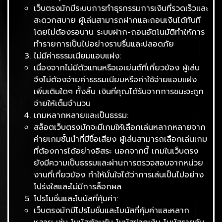
เว็บตรงมักมีระบบการทำธุรกรรมการเงินที่รวดเร็วและ
สะดวกสบาย ผู้เล่นสามารถฝากและถอนเงินได้ทันที
โดยไม่ต้องรอนาน ระบบฝาก-ถอนอัตโนมัติทำให้การ
ทำรายการเป็นไปอย่างราบรื่นและปลอดภัย
ไม่มีค่าธรรมเนียมแอบแฝง:
เนื่องจากไม่มีตัวแทนหรือเอเย่นต์ที่เกี่ยวข้อง ผู้เล่น
จึงไม่ต้องจ่ายค่าธรรมเนียมหรือค่าใช้จ่ายแอบแฝง
เพิ่มเติมใดๆ ทั้งสิ้น เงินที่คุณได้รับจากการชนะจะถูก
จ่ายให้เต็มจำนวน
เกมหลากหลายและเป็นธรรม:
สล็อตเว็บตรงมักจะมีเกมให้เลือกเล่นหลากหลายจาก
ค่ายเกมชั้นนำที่มีชื่อเสียง ผู้เล่นสามารถเลือกเล่นเกม
ที่ต้องการได้อย่างอิสระ นอกจากนี้ เกมในเว็บตรง
ยังมีความเป็นธรรมและผ่านการตรวจสอบจากหน่วย
งานที่เกี่ยวข้อง ทำให้มั่นใจได้ว่าการเล่นเป็นไปอย่าง
โปร่งใสและไม่มีการล็อกผล
โปรโมชั่นและโบนัสที่คุ้มค่า:
เว็บตรงมักมีโปรโมชั่นและโบนัสที่คุ้มค่าและหลาก