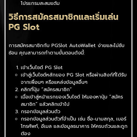
โปรแกรมสะสมแต้ม
วิธีการสมัครสมาชิกและเริ่มเล่น
PG Slot
การสมัครสมาชิกกับ PGSlot AutoWallet ง่ายและไม่ซับ
ซ้อน คุณสามารถทำตามขั้นตอนดังนี้:
เข้าเว็บไซต์ PG Slot
เข้าสู่เว็บไซต์หลักของ PG Slot หรือผ่านลิงก์ที่ได้รับ
จากเพื่อนๆ หรือแหล่งข้อมูลอื่นๆ
คลิกที่ปุ่ม “สมัครสมาชิก”
เมื่อเข้าสู่หน้าแรกของเว็บไซต์ ให้มองหาปุ่ม “สมัคร
สมาชิก” แล้วคลิกเข้าไป
กรอกข้อมูลส่วนตัว
กรอกข้อมูลส่วนตัวที่จำเป็น เช่น ชื่อ-นามสกุล, เบอร์
โทรศัพท์, อีเมล และข้อมูลธนาคาร ให้ครบถ้วนและถูก
ต้อง