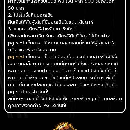
ฝากเงินเท่าไหร่ก็รับโบนัสเพิ่ม เช่น ฝาก 500 รับเพิ่มอีก
50 บาท
2. โปรโมชั่นคืนยอดเสีย
คืนเงินให้กับผู้เล่นที่มียอดเสียในแต่ละสัปดาห์
3. แจกเครดิตฟรีสำหรับสมาชิกใหม่
เพียงสมัครสมาชิก รับเครดิตฟรีทันที โดยไม่ต้องฝาก
pg slot เว็บตรง มีโหมดทดลองเล่นที่ช่วยให้ผู้เล่นเข้าใจ
กติกาและฟีเจอร์ของเกม
pg slot
เว็บตรง เป็นตัวเลือกที่สมบูรณ์แบบสำหรับผู้ที่ชื่น
ชอบเกมสล็อต ด้วยจุดเด่นที่ครบครันทั้งในเรื่องของเกมที่
หลากหลาย ระบบฝาก-ถอนที่รวดเร็ว และโปรโมชั่นที่คุ้มค่า
หากคุณกำลังมองหาเว็บไซต์ที่ให้ประสบการณ์การเล่นที่
ยอดเยี่ยมและปลอดภัย ไม่ควรพลาดที่จะสมัครสมาชิกกับ
pg slot cash วันนี้!
สมัครเลยตอนนี้ รับโปรโมชั่นพิเศษและเริ่มสนุกกับเกมสล็อต
คุณภาพจากค่าย PG ได้ทันที!