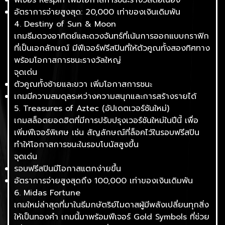
อัตราการจ่ายสูงสุด: 20,000 เท่าของเงินเดิมพัน
4. Destiny of Sun & Moon
เกมธีมดวงอาทิตย์และดวงจันทร์ที่เน้นการออกแบบกราฟิก
ที่เป็นเอกลักษณ์ มีฟีเจอร์ฟรีสปินที่ให้ตัวคูณทั้งสองทิศทาง
พร้อมโอกาสการชนะรางวัลใหญ่
จุดเด่น
ตัวคูณทั้งซ้ายและขวา เพิ่มโอกาสการชนะ
เกมมีความสมดุลระหว่างความสนุกและการสร้างรายได้
5. Treasures of Aztec (อัปเดตเวอร์ชันใหม่)
เกมสล็อตยอดฮิตที่มีการปรับปรุงเวอร์ชันใหม่ในปีนี้ เพื่อ
เพิ่มฟีเจอร์พิเศษ เช่น สัญลักษณ์ที่ล็อคไว้ในรอบฟรีสปิน
ทำให้โอกาสการชนะในรอบโบนัสสูงขึ้น
จุดเด่น
รอบฟรีสปินมีโอกาสแตกง่ายขึ้น
อัตราการจ่ายสูงสุดถึง 100,000 เท่าของเงินเดิมพัน
6. Midas Fortune
เกมใหม่ล่าสุดที่มาในธีมกษัตริย์ไมดาสผู้มีพลังเปลี่ยนทุกสิ่ง
ให้เป็นทองคำ เกมนี้มาพร้อมฟีเจอร์ Gold Symbols ที่ช่วย