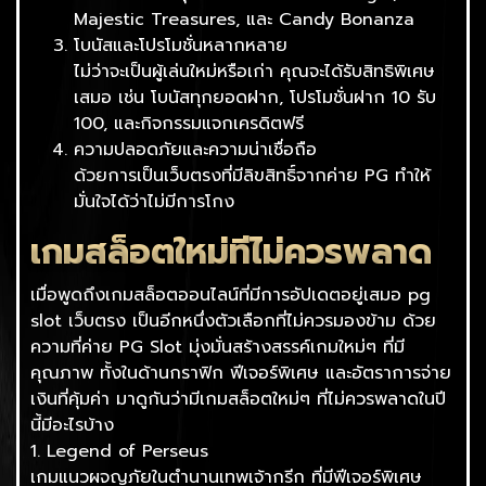
Majestic Treasures, และ Candy Bonanza
โบนัสและโปรโมชั่นหลากหลาย
ไม่ว่าจะเป็นผู้เล่นใหม่หรือเก่า คุณจะได้รับสิทธิพิเศษ
เสมอ เช่น โบนัสทุกยอดฝาก, โปรโมชั่นฝาก 10 รับ
100, และกิจกรรมแจกเครดิตฟรี
ความปลอดภัยและความน่าเชื่อถือ
ด้วยการเป็นเว็บตรงที่มีลิขสิทธิ์จากค่าย PG ทำให้
มั่นใจได้ว่าไม่มีการโกง
เกมสล็อตใหม่ที่ไม่ควรพลาด
เมื่อพูดถึงเกมสล็อตออนไลน์ที่มีการอัปเดตอยู่เสมอ pg
slot เว็บตรง เป็นอีกหนึ่งตัวเลือกที่ไม่ควรมองข้าม ด้วย
ความที่ค่าย PG Slot มุ่งมั่นสร้างสรรค์เกมใหม่ๆ ที่มี
คุณภาพ ทั้งในด้านกราฟิก ฟีเจอร์พิเศษ และอัตราการจ่าย
เงินที่คุ้มค่า มาดูกันว่ามีเกมสล็อตใหม่ๆ ที่ไม่ควรพลาดในปี
นี้มีอะไรบ้าง
1. Legend of Perseus
เกมแนวผจญภัยในตำนานเทพเจ้ากรีก ที่มีฟีเจอร์พิเศษ