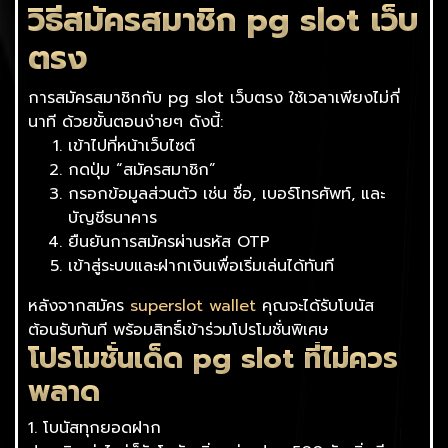
วิธีสมัครสมาชิก pg slot เว็บ
ตรง
การสมัครสมาชิกกับ pg slot เว็บตรง ใช้เวลาเพียงไม่กี่
นาที ด้วยขั้นตอนง่ายๆ ดังนี้:
เข้าไปที่หน้าเว็บไซต์
กดปุ่ม “สมัครสมาชิก”
กรอกข้อมูลส่วนตัว เช่น ชื่อ, เบอร์โทรศัพท์, และ
บัญชีธนาคาร
ยืนยันการสมัครผ่านรหัส OTP
เข้าสู่ระบบและฝากเงินเพื่อเริ่มเล่นได้ทันที
หลังจากสมัคร
superslot wallet
คุณจะได้รับโบนัส
ต้อนรับทันที พร้อมสิทธิ์เข้าร่วมโปรโมชั่นพิเศษ
โปรโมชั่นเด็ด pg slot ที่ไม่ควร
พลาด
1. โบนัสทุกยอดฝาก