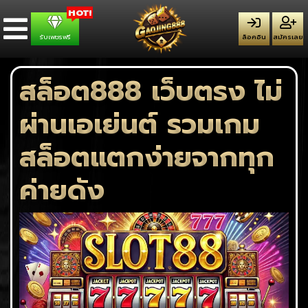
รับเพชรฟรี
ล็อคอิน
สมัครเลย
สล็อต888 เว็บตรง ไม่
ผ่านเอเย่นต์ รวมเกม
สล็อตแตกง่ายจากทุก
ค่ายดัง