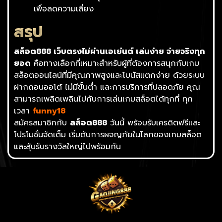
เพื่อลดความเสี่ยง
สรุป
สล็อต888 เว็บตรงไม่ผ่านเอเย่นต์ เล่นง่าย จ่ายจริงทุก
ยอด
คือทางเลือกที่เหมาะสำหรับผู้ที่ต้องการสนุกกับเกม
สล็อตออนไลน์ที่มีคุณภาพสูงและโบนัสแตกง่าย ด้วยระบบ
ฝากถอนออโต้ ไม่มีขั้นต่ำ และการบริการที่ปลอดภัย คุณ
สามารถเพลิดเพลินไปกับการเล่นเกมสล็อตได้ทุกที่ ทุก
เวลา
funny18
สมัครสมาชิกกับ
สล็อต888
วันนี้ พร้อมรับเครดิตฟรีและ
โปรโมชั่นจัดเต็ม เริ่มต้นการผจญภัยในโลกของเกมสล็อต
และลุ้นรับรางวัลใหญ่ไปพร้อมกัน