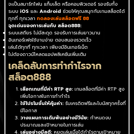
จะเป็นสมาร์ทโฟน แท็บเล็ต หรือคอมพิวเตอร์ รองรับทั้ง
ระบบ
iOS
และ
Android
ช่วยให้คุณสนุกกับเกมสล็อตได้
ทุกที่ ทุกเวลา
ทดลองเล่นสล็อตฟรี 88
จุดเด่นของการเล่นกับ สล็อต888:
ระบบเสถียร ไม่มีสะดุด รองรับการเล่นยาวนาน
อินเทอร์เฟซใช้งานง่าย ตอบสนองรวดเร็ว
เล่นได้ทุกที่ ทุกเวลา เพียงมีอินเทอร์เน็ต
ไม่ต้องดาวน์โหลดแอปพลิเคชันเพิ่มเติม
เคล็ดลับการทำกำไรจาก
สล็อต888
เลือกเกมที่มีค่า RTP สูง:
เกมสล็อตที่มีค่า RTP สูง
เพิ่มโอกาสในการทำกำไร
ใช้โปรโมชั่นให้คุ้มค่า:
รับเครดิตฟรีและโบนัสทุกครั้งที่
มีโอกาส
วางแผนการเดิมพันอย่างมีวินัย:
กำหนดงบ
ประมาณและเป้าหมายในการเล่น
เล่นอย่างมีสติ:
หยุดเล่นเมื่อได้กำไรตามเป้าหมาย