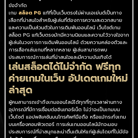
ข้อจำกัด
เกม
สล็อต PG
แท้ที่เป็นเว็บตรงไม่ผ่านเอเย่นต์เป็นทาง
เลือกที่น่าสนใจสำหรับผู้เล่นที่ต้องการความสะดวกสบาย
และความเป็นส่วนตัวในการเดิมพันออนไลน์ เว็บไซต์เกม
สล็อต PG แท้เว็บตรงมักมีความนิยมและความไว้วางใจจาก
ผู้เล่นในวงการการเดิมพันออนไลน์ ด้วยความคล่องตัวและ
การเลือกเล่นเกมที่หลากหลาย ผู้เล่นสามารถพบ
ประสบการณ์การเล่นที่น่าสนใจและมีความบันเทิงได้
เล่นสล็อตได้ไม่จำกัด ฟรีทุก
ค่ายเกมในเว็บ อัปเดตเกมใหม่
ล่าสุด
ผู้คนสามารถเข้าถึงเกมออนไลน์ได้ทุกที่ทุกเวลาผ่านทาง
อุปกรณ์ที่มีการเชื่อมต่ออินเทอร์เน็ต ไม่ว่าจะเป็นเกมบน
เว็บไซต์ แอปพลิเคชันบนโทรศัพท์มือถือ หรือแม้กระทั่งเกม
บนเครื่องคอมพิวเตอร์ การเล่นเกมออนไลน์มักจะมอบ
ประสบการณ์ที่น่าสนุกและน่าตื่นเต้นให้แก่ผู้เล่นโดยที่ไม่มีข้อ