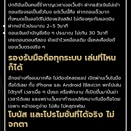
ปกติฉันเป็นคนขี้รำคาญเวลาเจอเว็บช้า ฝากแล้วเงินไม่เข้า
ถอนต้องรอเป็นชั่วโมง แต่เว็บนี้คือ ฝากถอนเร็วมาก
ทั้งหมดเป็นออโต้ไม่ต้องแจ้งสลิป ไม่ต้องคุยกับแอดมิน
ฝากเข้าไวประมาณ 2–5 วินาที
ถอนเงินเข้าบัญชีจริง ๆ ประมาณ ไม่เกิน 30 วินาที
เคยถอนตอนตีสอง ยังเข้าไวเหมือนเดิม นี่แหละคือข้อดี
ของเว็บตรงจริง ๆ
รองรับมือถือทุกระบบ เล่นที่ไหน
ก็ได้
อีกอย่างที่ชอบมากคือ ไม่ต้องโหลดแอป เปิดผ่านเว็บในมือ
ถือได้เลย ทั้ง iPhone และ Android ใช้สะดวก พกไปเล่น
ได้ทุกที่ เวลาเบื่อ ๆ นั่งรถ หรือพักงาน ก็เปิดขึ้นมาปั่นฆ่า
เวลาได้เลย และเพราะเว็บเขาทำระบบให้เหมาะกับมือถือโดย
เฉพาะ หน้าจอดูง่าย ไม่ล้น ไม่หลุดเฟรม
โบนัส และโปรโมชั่นที่ได้จริง ไม่
จกตา