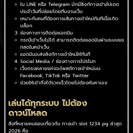
ใน LINE หรือ Telegram มักมีลิงก์ทางเข้าอัปเดต
ประจำวันที่ปล่อยโดยทีมงานเว็บ
เหมาะกับคนที่ต้องการเส้นทางเข้าใหม่ทันทีเมื่อเกิด
บล็อก
ช่องทางการติดต่อแอดมิน
กรณีเข้าเว็บไม่ได้ สามารถติดต่อแอดมินผ่านระบบแช
ทสดในหน้าเว็บ
แอดมินจะส่งลิงก์ทางเข้าใหม่ให้ทันที
Social Media / ช่องทางการโปรโมท
เว็บตรงหลายแห่งจะโพสต์ทางเข้าใหม่บน
Facebook, TikTok หรือ Twitter
ช่วยให้เข้าถึงได้รวดเร็วโดยไม่ต้องค้นหาเอง
เล่นได้ทุกระบบ ไม่ต้อง
ดาวน์โหลด
สิ่งที่หลายคนชอบเกี่ยวกับ ทางเข้า slot 1234 pg ล่าสุด
2026 คือ: