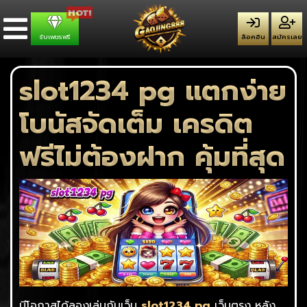
รับเพชรฟรี
ล็อคอิน
สมัครเลย
slot1234 pg แตกง่าย
โบนัสจัดเต็ม เครดิต
ฟรีไม่ต้องฝาก คุ้มที่สุด
มีโอกาสได้ลองเล่นกับเว็บ
slot1234 pg
เว็บตรง หลัง