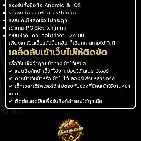
รองรับทั้งมือถือ Android & iOS
รองรับทั้ง คอมพิวเตอร์/โน้ตบุ๊ก
ระบบเกมโหลดเร็ว ไม่กระตุก
เข้าเกม PG Slot ได้ทุกเกม
ระบบฝาก–ถอนออโต้ทำงาน 24 ชม.
เพียงแค่เปิดเว็บแล้วล็อกอิน ก็เลือกเล่นเกมได้ทันที
เคล็ดลับเข้าเว็บไม่ให้ติดขัด
เพื่อให้แน่ใจว่าคุณเข้าทางเข้าได้เสมอ:
✔ แอดลิงก์หน้าเว็บที่ใช้งานบ่อยไว้ในเบราว์เซอร์
✔ ถ้าหน้าเว็บช้าหรือเข้าไม่ได้ ลองรีเฟรชหลายครั้ง
✔ เช็กเวลาเซิร์ฟเวอร์ว่าไม่ตรงกับช่วงที่มีคนเข้าใช้งานหนา
แน่น
✔ ติดต่อแอดมินเพื่อรับลิงก์สำรองได้ทุกเมื่อ