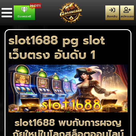
รับเพชรฟรี
ล็อคอิน
สมัครเลย
slot1688 pg slot
เว็บตรง อันดับ 1
slot1688 พบกับการผจญ
ภัยใหม่ในโลกสล็อตออนไลน์