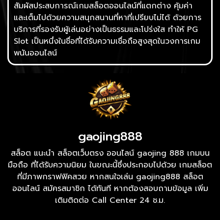
สัมผัสประสบการณ์เกมสล็อตออนไลน์ที่แตกต่าง คุ้มค่า
และเต็มไปด้วยความสนุกสนานที่หาที่เปรียบไม่ได้ ด้วยการ
บริการที่รองรับผู้เล่นอย่างเป็นธรรมและโปร่งใส ทำให้ PG
Slot เป็นหนึ่งในชื่อที่ได้รับความเชื่อถือสูงสุดในวงการเกม
พนันออนไลน์
gaojing888
สล็อต แนะนำ สล็อตเว็บตรง ออนไลน์ gaojing 888 เกมบน
มือถือ ที่ได้รับความนิยม ในขณะนี้ซึ่งประกอบไปด้วย เกมสล็อต
ที่มีภาพกราฟฟิคสวย หากสนใจเล่น gaojing888 สล็อต
ออนไลน์ สมัครสมาชิก ได้ทันที หากต้องสอบถามข้อมูล เพิ่ม
เติมติดต่อ Call Center 24 ช.ม.