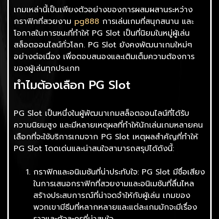
เกมเหล่านี้เป็นเพียงตัวอย่างของการผสมผสานระหว่าง
กราฟิกที่สวยงาม
pg888
การเล่นเกมที่สนุกสนาน และ
โอกาสในการชนะที่ทำให้ PG Slot เป็นที่นิยมในหมู่ผู้เล่น
สล็อตออนไลน์ทั่วโลก. PG Slot ยังคงพัฒนาเกมใหม่ๆ
อย่างต่อเนื่อง เพื่อตอบสนองและเติมเต็มความต้องการ
ของผู้เล่นทุกประเภท
ทำไมต้องเลือก PG Slot
PG Slot เป็นหนึ่งในผู้พัฒนาเกมสล็อตออนไลน์ที่ได้รับ
ความนิยมสูง และมีหลายเหตุผลที่ทำให้นักเล่นเกมหลายคน
เลือกที่จะใช้บริการเกมจาก PG Slot เหตุผลสำคัญที่ทำให้
PG Slot โดดเด่นและน่าสนใจสามารถสรุปได้ดังนี้:
กราฟิกและอนิเมชันที่น่าประทับใจ: PG Slot มีชื่อเสียง
ในการเสนอกราฟิกที่สวยงามและอนิเมชันที่ลื่นไหล
สร้างประสบการณ์ที่น่าจดจำให้กับผู้เล่น เกมของ
พวกเขามีธีมที่หลากหลายและแต่ละเกมมักจะมีเรื่อง
ราวและตัวละครที่น่าสนใจ