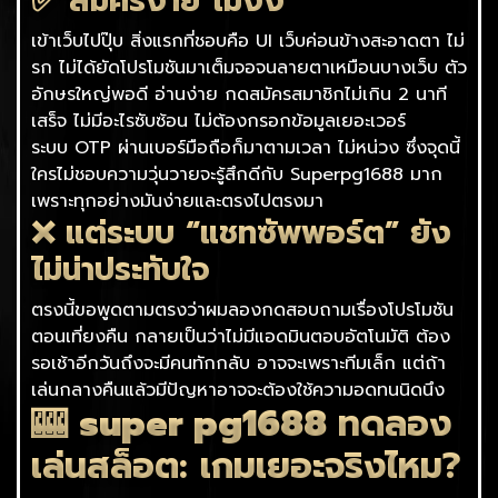
✅ สมัครง่าย ไม่งง
เข้าเว็บไปปุ๊บ สิ่งแรกที่ชอบคือ UI เว็บค่อนข้างสะอาดตา ไม่
รก ไม่ได้ยัดโปรโมชันมาเต็มจอจนลายตาเหมือนบางเว็บ ตัว
อักษรใหญ่พอดี อ่านง่าย กดสมัครสมาชิกไม่เกิน 2 นาที
เสร็จ ไม่มีอะไรซับซ้อน ไม่ต้องกรอกข้อมูลเยอะเวอร์
ระบบ OTP ผ่านเบอร์มือถือก็มาตามเวลา ไม่หน่วง ซึ่งจุดนี้
ใครไม่ชอบความวุ่นวายจะรู้สึกดีกับ Superpg1688 มาก
เพราะทุกอย่างมันง่ายและตรงไปตรงมา
❌ แต่ระบบ “แชทซัพพอร์ต” ยัง
ไม่น่าประทับใจ
ตรงนี้ขอพูดตามตรงว่าผมลองกดสอบถามเรื่องโปรโมชัน
ตอนเที่ยงคืน กลายเป็นว่าไม่มีแอดมินตอบอัตโนมัติ ต้อง
รอเช้าอีกวันถึงจะมีคนทักกลับ อาจจะเพราะทีมเล็ก แต่ถ้า
เล่นกลางคืนแล้วมีปัญหาอาจจะต้องใช้ความอดทนนิดนึง
🎰
super pg1688
ทดลอง
เล่นสล็อต: เกมเยอะจริงไหม?