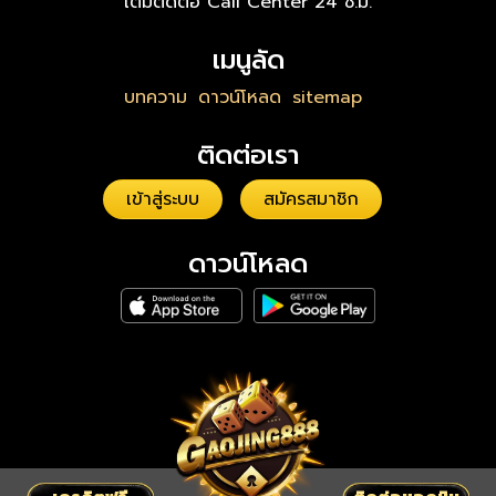
เติมติดต่อ Call Center 24 ช.ม.
เมนูลัด
บทความ
ดาวน์โหลด
sitemap
ติดต่อเรา
เข้าสู่ระบบ
สมัครสมาชิก
ดาวน์โหลด