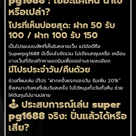
pg1688
: เยอะแค่ไหน น่าใช้
หรือเปล่า?
โปรที่เห็นบ่อยสุด: ฝาก 50 รับ
100 / ฝาก 100 รับ 150
เป็นโปรแบบเบสิคที่เห็นในหลายเว็บ แต่ข้อดีคือ
Superpg1688 มีเงื่อนไขชัดเจน ไม่เขียนคลุมเครือ เหมือน
บางเว็บที่ต้องทักหาแอดมินเพื่อขออ่านรายละเอียด
มีโปรประจำวัน/คืนด้วย
ช่วงที่ผมเล่น มีโปร “ฝากครั้งแรกของวัน รับเพิ่ม 20%”
ซึ่งเหมาะกับคนที่เล่นวันละครั้ง ไม่ได้หมุนทั้งวันทั้งคืน ช่วย
ให้ต้นทุนไม่บานปลาย
🕹️ ประสบการณ์เล่น
super
pg1688
จริง: ปั่นแล้วได้หรือ
เสีย?