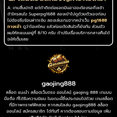
A: เกมลื่นปกติ แต่ถ้าติดต่อแอดมินอาจจะต้องรอถึงเช้า
ถ้าใครสนใจ Superpg1688 ลองเข้าไปดูด้วยตัวเองก่อน
ไม่ต้องรีบร้อนฝากเงิน ลองเล่นเกมจากหน้าเว็บ
pg1688
ทางเข้า
ดูว่าโอเคไหม แล้วค่อยตัดสินใจก็ยังทัน ส่วนตัว
ผมให้คะแนนอยู่ที่ 8/10 ครับ ถ้าปรับเรื่องบริการกลางคืนได้
จะให้เต็มเลย
gaojing888
สล็อต แนะนำ สล็อตเว็บตรง ออนไลน์ gaojing 888 เกมบน
มือถือ ที่ได้รับความนิยม ในขณะนี้ซึ่งประกอบไปด้วย เกมสล็อต
ที่มีภาพกราฟฟิคสวย หากสนใจเล่น gaojing888 สล็อต
ออนไลน์ สมัครสมาชิก ได้ทันที หากต้องสอบถามข้อมูล เพิ่ม