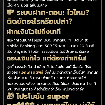
เน็ต 4G ยังไหลลื่นไม่ค้าง
💸 ระบบฝาก-ถอน: ไวไหม?
ติดขัดอะไรหรือเปล่า?
ฝากเงินไวไม่ถึงนาที
ผมฝากเงินเข้าครั้งแรก 300 บาทตอน 11 โมงเช้า ใช้
Mobile Banking ของ SCB ใช้เวลาประมาณ 20 วินาที
เงินเข้ายูสทันที ไม่มีค่าธรรมเนียม ไม่มีปัญหาอะไรเลย
ถอนเงินก็ไว แต่ต้องทำเทิร์น!
จุดที่ควรระวังคือ ถ้าเลือกรับโปรโมชัน จะมีเงื่อนไขเทิร์น
โอเวอร์
แจกเครดิตฟรี
ซึ่งก็ไม่ได้ต่างจากเว็บอื่นๆ มากนัก
เช่น ฝาก 100 รับ 150 ทำเทิร์น 3 เท่า ถึงจะถอนได้
ผมลองถอนหลังจากเล่นครบเทิร์น ใช้เวลาประมาณ 1 นาที
เงินเข้าบัญชีจริง ถือว่าเร็วกว่าเว็บใหญ่บางเจ้าอีก
🎁 โปรโมชัน
super