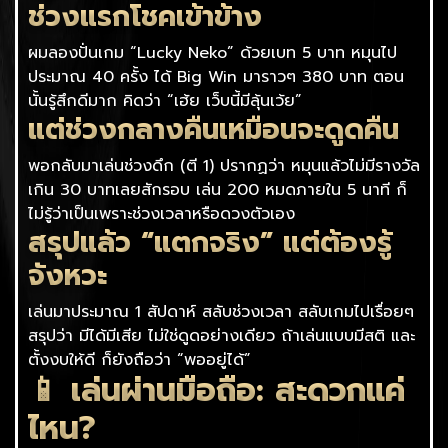
ช่วงแรกโชคเข้าข้าง
ผมลองปั่นเกม “Lucky Neko” ด้วยเบท 5 บาท หมุนไป
ประมาณ 40 ครั้ง ได้ Big Win มาราวๆ 380 บาท ตอน
นั้นรู้สึกดีมาก คิดว่า “เฮ้ย เว็บนี้มีลุ้นเว้ย”
แต่ช่วงกลางคืนเหมือนจะดูดคืน
พอกลับมาเล่นช่วงดึก (ตี 1) ปรากฏว่า หมุนแล้วไม่มีรางวัล
เกิน 30 บาทเลยสักรอบ เล่น 200 หมดภายใน 5 นาที ก็
ไม่รู้ว่าเป็นเพราะช่วงเวลาหรือดวงตัวเอง
สรุปแล้ว “แตกจริง” แต่ต้องรู้
จังหวะ
เล่นมาประมาณ 1 สัปดาห์ สลับช่วงเวลา สลับเกมไปเรื่อยๆ
สรุปว่า มีได้มีเสีย ไม่ใช่ดูดอย่างเดียว ถ้าเล่นแบบมีสติ และ
ตั้งงบให้ดี ก็ยังถือว่า “พออยู่ได้”
📱 เล่นผ่านมือถือ: สะดวกแค่
ไหน?