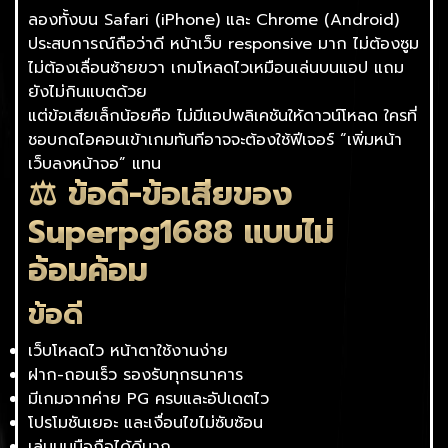
ลองทั้งบน Safari (iPhone) และ Chrome (Android)
ประสบการณ์ถือว่าดี หน้าเว็บ responsive มาก ไม่ต้องซูม
ไม่ต้องเลื่อนซ้ายขวา เกมโหลดไวเหมือนเล่นบนแอป แถม
ยังไม่กินแบตด้วย
แต่ข้อเสียเล็กน้อยคือ ไม่มีแอปพลิเคชันให้ดาวน์โหลด ใครที่
ชอบกดไอคอนเข้าเกมทันทีอาจจะต้องใช้ฟีเจอร์ “เพิ่มหน้า
เว็บลงหน้าจอ” แทน
⚖️ ข้อดี-ข้อเสียของ
Superpg1688 แบบไม่
อ้อมค้อม
ข้อดี
เว็บโหลดไว หน้าตาใช้งานง่าย
ฝาก-ถอนเร็ว รองรับทุกธนาคาร
มีเกมจากค่าย PG ครบและอัปเดตไว
โปรโมชันเยอะ และเงื่อนไขไม่ซับซ้อน
เล่นบนมือถือได้ดีมาก