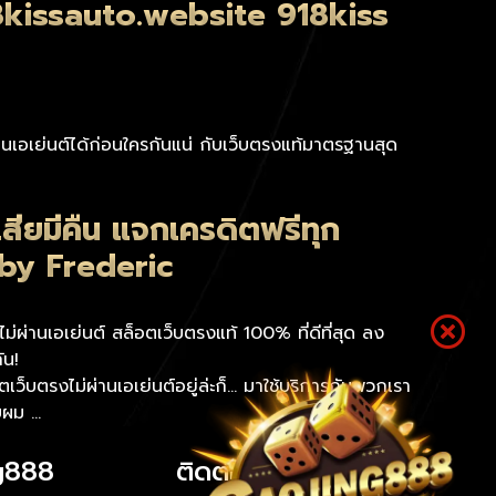
918kissauto.website 918kiss
่านเอเย่นต์ได้ก่อนใครกันแน่ กับเว็บตรงแท้มาตรฐานสุด
ียมีคืน แจกเครดิตฟรีทุก
 by Frederic
่ผ่านเอเย่นต์ สล็อตเว็บตรงแท้ 100% ที่ดีที่สุด ลง
ัน!
็บตรงไม่ผ่านเอเย่นต์อยู่ล่ะก็… มาใช้บริการกับพวกเรา
บผม …
g888
ติดต่อเรา