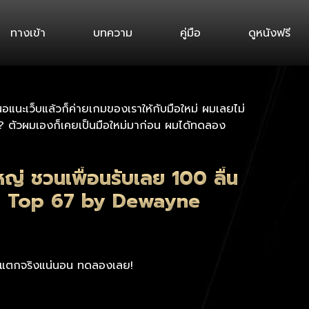
ด้แบบสบาย ๆ เว็บเปิดใหม่
ทางเข้า
บทความ
คู่มือ
ดูหนังฟรี
6
แนะเว็บแล้วก็ค่ายเกมของเราให้กับมือใหม่ ผมเลยไม่
น? ตัวผมเองก็เคยเป็นมือใหม่มาก่อน ผมได้ทดลอง
่ ชวนเพื่อนรับเลย 100 ลื่น
สบาย Top 67 by Dewayne
นักแตกจริงแน่นอน ทดลองเลย!