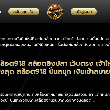
แตกง่าย แจกเครดิตฟรีให้ทุกคนเริ่มไ
ม
สมัครสมาชิก
เข้าสู่ระบบ
0 by Alecia 20 webตรง มกราคม 2
e เหมาะกับมือใหม่ฝึกเล่นสล็อตมากแค่ไหน? ด้วยความที่ผมมักเสนอ
าะเหตุใดผมชอบเสนอแนะให้มือใหม่มาเริ่มต้นเล่นสล็อตกับพวกเราก่อ
อต918 สล็อตยิงปลา เว็บตรง เจ้าใหญ
 สูงสุด สล็อต918 ปั่นสนุก เงินเข้า
้อมให้ท่านสนุกกับเกมสล็อตที่เหมาะสมที่สุดวันแล้ววันเล่า แตกห
ช่วงนี้! บันเทิงใจกับเกมสล็อตจำนวนมากได้ทุกๆวันตลอด …