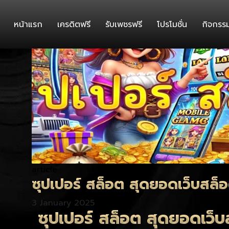
หน้าแรก
เครดิตฟรี
รับเพชรฟรี
โปรโมชั่น
กิจกรร
article
ซุปเปอร์ สล็อต สุดยอดเว็บสล็
3 January 2025
ซุปเปอร์ สล็อต สุดยอดเว็