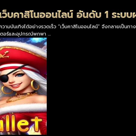
ว็บคาสิโนออนไลน์ อันดับ 1 ระบ
ความบันเทิงได้อย่างรวดเร็ว “เว็บคาสิโนออนไลน์” จึงกลายเป็นทางเลื
เตอร์และอุปกรณ์พกพา …