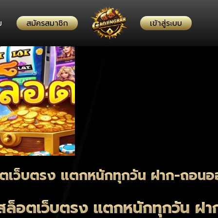
ม
สมัครสมาชิก
เข้าสู่ระบบ
อตเว็บตรง แตกหนักทุกวัน ฝาก-ถอนอ
บสล็อตเว็บตรง แตกหนักทุกวัน ฝ