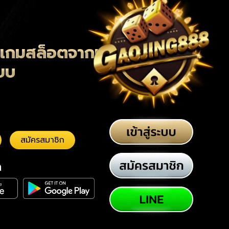
มเกมสล็อตจากทุกค่าย รองรับ
ียบ
สมัครสมาชิก
ด