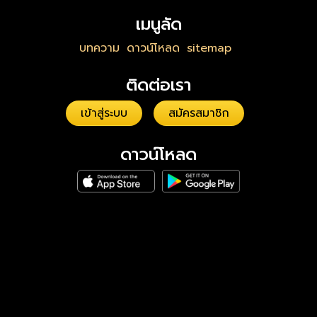
เมนูลัด
บทความ
ดาวน์โหลด
sitemap
ติดต่อเรา
เข้าสู่ระบบ
สมัครสมาชิก
ดาวน์โหลด