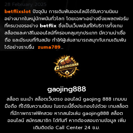
28 February 2025
betflixslot
ปัจจุบัน การเดิมพันออนไลน์ได้รับความนิยม
อย่างมากในหมู่นักพนันทั่วโลก โดยเฉพาะอย่างยิ่งแพลตฟอร์ม
ที่ครบวงจรอย่าง
betflix
ซึ่งเป็นเว็บพนันที่ให้บริการทั้งเกม
สล็อตและคาสิโนออนไลน์ที่ครอบคลุมทุกประเภท มีความน่าเชื่อ
ถือ และมีระบบที่ทันสมัย ทำให้ผู้เล่นสามารถสนุกกับเกมเดิมพัน
ได้อย่างราบรื่น
zuma789
…
gaojing888
สล็อต แนะนำ สล็อตเว็บตรง ออนไลน์ gaojing 888 เกมบน
มือถือ ที่ได้รับความนิยม ในขณะนี้ซึ่งประกอบไปด้วย เกมสล็อต
ที่มีภาพกราฟฟิคสวย หากสนใจเล่น gaojing888 สล็อต
ออนไลน์ สมัครสมาชิก ได้ทันที หากต้องสอบถามข้อมูล เพิ่ม
เติมติดต่อ Call Center 24 ช.ม.