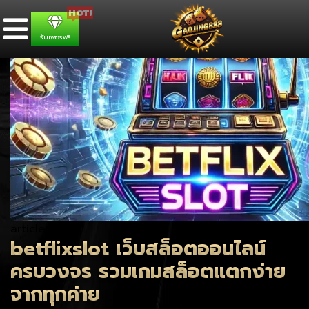
รับเพชรฟรี
article
betflixslot เว็บสล็อตออนไลน์
ครบวงจร รวมเกมสล็อตแตกง่าย
จากทุกค่าย