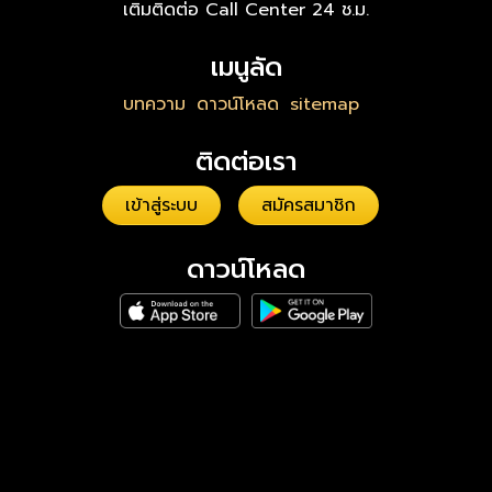
เติมติดต่อ Call Center 24 ช.ม.
เมนูลัด
บทความ
ดาวน์โหลด
sitemap
ติดต่อเรา
เข้าสู่ระบบ
สมัครสมาชิก
ดาวน์โหลด