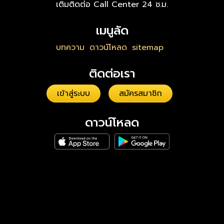
เติมติดต่อ Call Center 24 ช.ม.
เมนูลัด
บทความ
ดาวน์โหลด
sitemap
ติดต่อเรา
เข้าสู่ระบบ
สมัครสมาชิก
ดาวน์โหลด