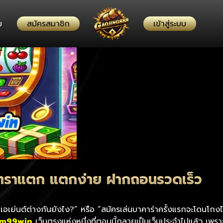
ม
สมัครสมาชิก
เข้าสู่ระบบ
ัตราแตก แตกง่าย ฝากถอนรวดเร็ว
เย่นต์ต่างกันยังไง?” หรือ “สมัครเล่นบาคาร่าครั้งแรกจะโดนโกง
m99win
เว็บตรงแห่งหนึ่งที่ตอนนี้กลายเป็นเว็บประจำไปแล้ว เพ