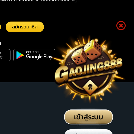
สมัครสมาชิก
ด