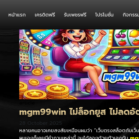
หน้าแรก
เครดิตฟรี
รับเพชรฟรี
โปรโมชั่น
กิจกรร
article
mgm99win ไม่ล็อกยูส ไม่ลดอ
28 October 2025
หลายคนอาจเคยสงสัยเหมือนผมว่า “เว็บตรงสล็อตกับเว็บเอ
ผมเองก็เคยมีคำถามเหล่านี้ จนได้ลองด้วยตัวเองกับ
mg