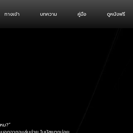
ทางเข้า
บทความ
คู่มือ
ดูหนังฟรี
ไหม?”
ราะนอกจากจะเล่นง่าย โบนัสแตกบ่อย …