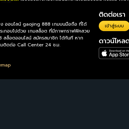
ติดต่อเรา
ง ออนไลน์ gaojing 888 เกมบนมือถือ ที่ได้
เข้าสู่ระบบ
งประกอบไปด้วย เกมสล็อต ที่มีภาพกราฟฟิคสวย
 สล็อตออนไลน์ สมัครสมาชิก ได้ทันที หาก
ดาวน์โหล
ติมติดต่อ Call Center 24 ช.ม.
temap