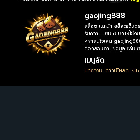
gaojing888
สล็อต แนะนำ สล็อตเว็บตร
รับความนิยม ในขณะนี้ซึ่
หากสนใจเล่น gaojing888
ต้องสอบถามข้อมูล เพิ่มเ
เมนูลัด
บทความ
ดาวน์โหลด
si