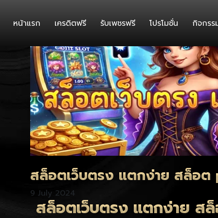
หน้าแรก
เครดิตฟรี
รับเพชรฟรี
โปรโมชั่น
กิจกรร
article
สล็อตเว็บตรง แตกง่าย สล็อต 
9 July 2024
สล็อตเว็บตรง แตกง่าย
สล็