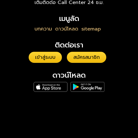
เติมติดต่อ Call Center 24 ช.ม.
เมนูลัด
บทความ
ดาวน์โหลด
sitemap
ติดต่อเรา
เข้าสู่ระบบ
สมัครสมาชิก
ดาวน์โหลด